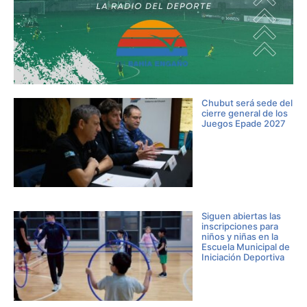
Chubut será sede del
cierre general de los
Juegos Epade 2027
Siguen abiertas las
inscripciones para
niños y niñas en la
Escuela Municipal de
Iniciación Deportiva