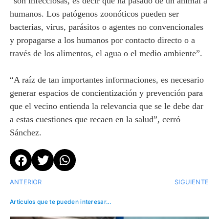
“son infecciosas, es decir que ha pasado de un animal a
humanos. Los patógenos zoonóticos pueden ser
bacterias, virus, parásitos o agentes no convencionales
y propagarse a los humanos por contacto directo o a
través de los alimentos, el agua o el medio ambiente”.
“A raíz de tan importantes informaciones, es necesario
generar espacios de concientización y prevención para
que el vecino entienda la relevancia que se le debe dar
a estas cuestiones que recaen en la salud”, cerró
Sánchez.
ANTERIOR
SIGUIENTE
Artículos que te pueden interesar...