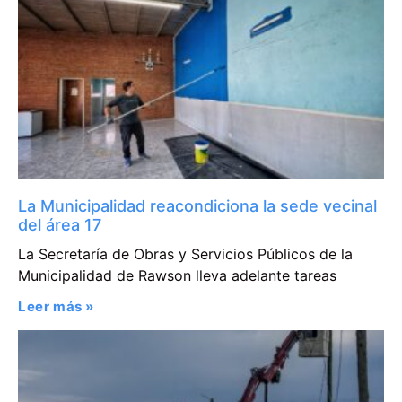
La Municipalidad reacondiciona la sede vecinal
del área 17
La Secretaría de Obras y Servicios Públicos de la
Municipalidad de Rawson lleva adelante tareas
Leer más »