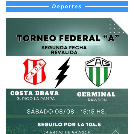
Deportes