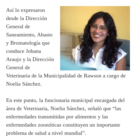
Así lo expresaron
desde la Dirección
General de
Saneamiento, Abasto
y Bromatología que
conduce Johana
Araujo y la Dirección
General de
Veterinaria de la Municipalidad de Rawson a cargo de
Noelia Sánchez.
En este punto, la funcionaria municipal encargada del
área de Veterinaria, Noelia Sánchez, señaló que “las
enfermedades transmitidas por alimentos y las
enfermedades zoonóticas constituyen un importante
problema de salud a nivel mundial”.