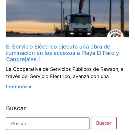
El Servicio Eléctrico ejecuta una obra de
iluminación en los accesos a Playa El Faro y
Cangrejales I
La Cooperativa de Servicios Públicos de Rawson, a
través del Servicio Eléctrico, avanza con una
Leer más »
Buscar