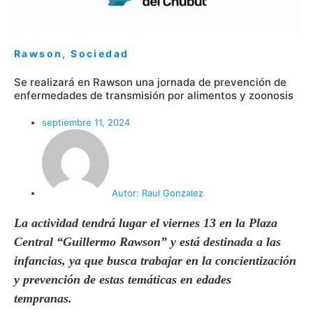
Rawson
,
Sociedad
Se realizará en Rawson una jornada de prevención de
enfermedades de transmisión por alimentos y zoonosis
septiembre 11, 2024
Autor:
Raul Gonzalez
La actividad tendrá lugar el viernes 13 en la Plaza
Central “Guillermo Rawson” y está destinada a las
infancias, ya que busca trabajar en la concientización
y prevención de estas temáticas en edades
tempranas.