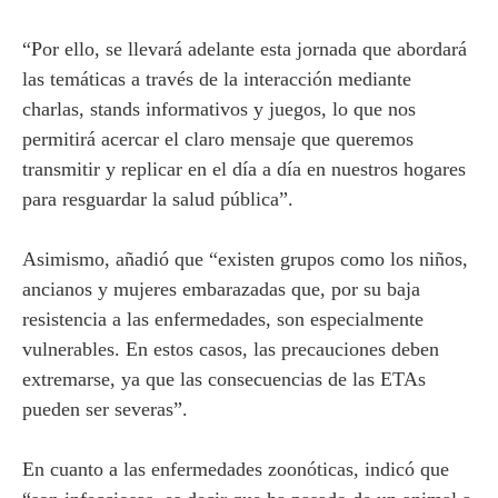
“Por ello, se llevará adelante esta jornada que abordará
las temáticas a través de la interacción mediante
charlas, stands informativos y juegos, lo que nos
permitirá acercar el claro mensaje que queremos
transmitir y replicar en el día a día en nuestros hogares
para resguardar la salud pública”.
Asimismo, añadió que “existen grupos como los niños,
ancianos y mujeres embarazadas que, por su baja
resistencia a las enfermedades, son especialmente
vulnerables. En estos casos, las precauciones deben
extremarse, ya que las consecuencias de las ETAs
pueden ser severas”.
En cuanto a las enfermedades zoonóticas, indicó que