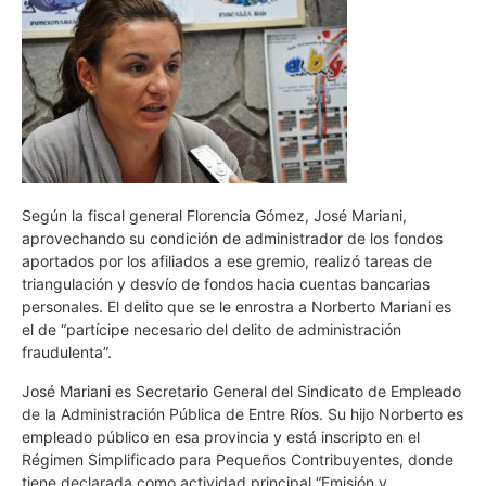
Según la fiscal general Florencia Gómez, José Mariani,
aprovechando su condición de administrador de los fondos
aportados por los afiliados a ese gremio, realizó tareas de
triangulación y desvío de fondos hacia cuentas bancarias
personales. El delito que se le enrostra a Norberto Mariani es
el de “partícipe necesario del delito de administración
fraudulenta”.
José Mariani es Secretario General del Sindicato de Empleado
de la Administración Pública de Entre Ríos. Su hijo Norberto es
empleado público en esa provincia y está inscripto en el
Régimen Simplificado para Pequeños Contribuyentes, donde
tiene declarada como actividad principal “Emisión y