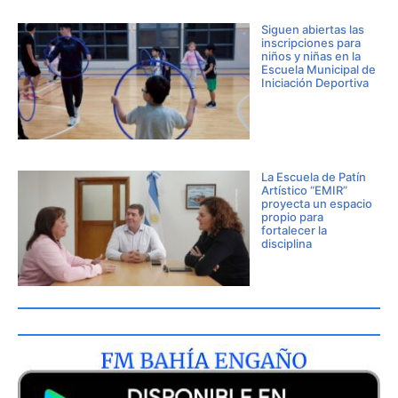
Siguen abiertas las
inscripciones para
niños y niñas en la
Escuela Municipal de
Iniciación Deportiva
La Escuela de Patín
Artístico “EMIR”
proyecta un espacio
propio para
fortalecer la
disciplina