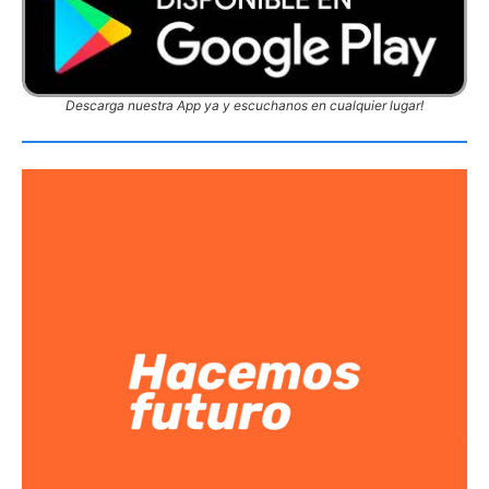
Descarga nuestra App ya y escuchanos en cualquier lugar!