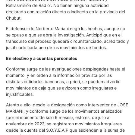
Retrasmisión de Radio”. No tienen ninguna actividad
declarada con relación directa o indirecta en la provincia del
Chubut.
El defensor de Norberto Mariani negó los hechos, aunque no
se opuso a que se abra la investigación. Anticipó que en el
transcurso del proceso quedará circunstanciado, acreditado y
justificado cada uno de los movimientos de fondos.
En efectivo y a cuentas personales
Conforme surge de las averiguaciones desplegadas hasta el
momento, y en orden a la información provista por las
distintas entidades bancarias, a priori, se pueden advertir
movimientos de caja que se avizoran como irregulares e
injustificables.
Atento a ello, desde la designación como Interventor de JOSE
MARIANI, y conforme surge de los movimientos analizados
(por el momento de solo 6 meses), esto es, de julio a
noviembre de 2022, se registraron movimientos irregulares
desde la cuenta del S.O.Y.E.A.P que ascienden a la suma de