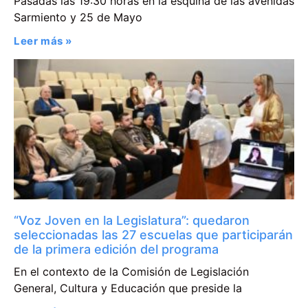
Pasadas las 19:30 horas en la esquina de las avenidas
Sarmiento y 25 de Mayo
Leer más »
“Voz Joven en la Legislatura”: quedaron
seleccionadas las 27 escuelas que participarán
de la primera edición del programa
En el contexto de la Comisión de Legislación
General, Cultura y Educación que preside la