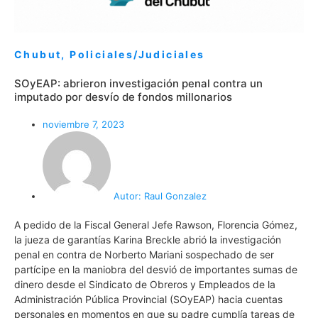
Chubut
,
Policiales/Judiciales
SOyEAP: abrieron investigación penal contra un
imputado por desvío de fondos millonarios
noviembre 7, 2023
Autor:
Raul Gonzalez
A pedido de la Fiscal General Jefe Rawson, Florencia Gómez,
la jueza de garantías Karina Breckle abrió la investigación
penal en contra de Norberto Mariani sospechado de ser
partícipe en la maniobra del desvió de importantes sumas de
dinero desde el Sindicato de Obreros y Empleados de la
Administración Pública Provincial (SOyEAP) hacia cuentas
personales en momentos en que su padre cumplía tareas de