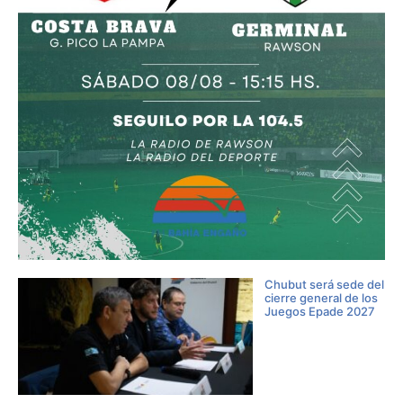
Chubut será sede del
cierre general de los
Juegos Epade 2027