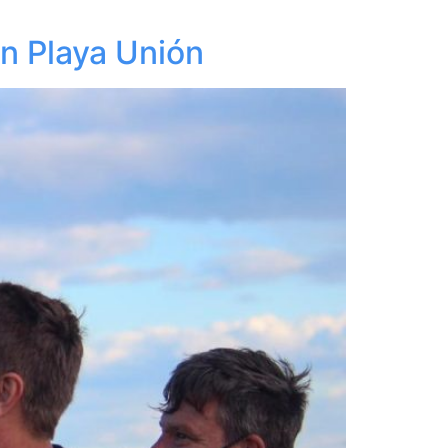
en Playa Unión