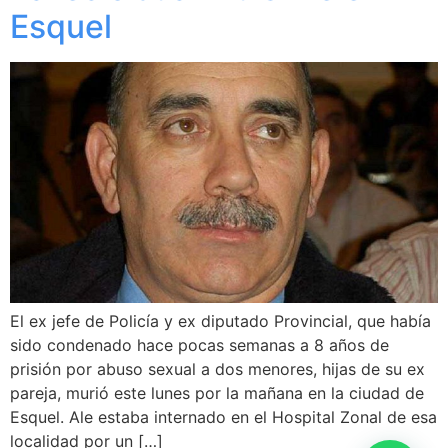
Esquel
El ex jefe de Policía y ex diputado Provincial, que había
sido condenado hace pocas semanas a 8 años de
prisión por abuso sexual a dos menores, hijas de su ex
pareja, murió este lunes por la mañana en la ciudad de
Esquel. Ale estaba internado en el Hospital Zonal de esa
localidad por un […]