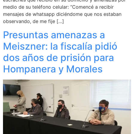
medio de su teléfono celular: “Comencé a recibir
mensajes de whatsapp diciéndome que nos estaban
observando, de me fije […]
Presuntas amenazas a
Meiszner: la fiscalía pidió
dos años de prisión para
Hompanera y Morales