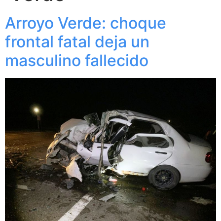
Arroyo Verde: choque
frontal fatal deja un
masculino fallecido