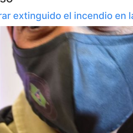
rar extinguido el incendio en 