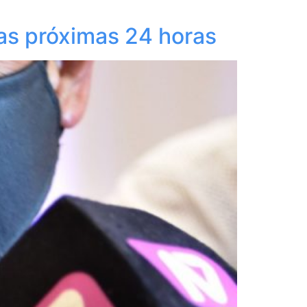
las próximas 24 horas