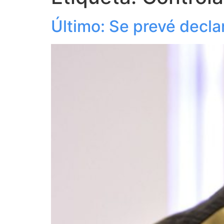
Último: Se prevé decla