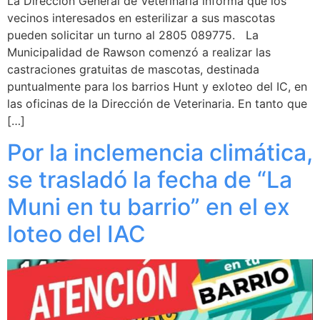
La Dirección General de Veterinaria informa que los
vecinos interesados en esterilizar a sus mascotas
pueden solicitar un turno al 2805 089775. La
Municipalidad de Rawson comenzó a realizar las
castraciones gratuitas de mascotas, destinada
puntualmente para los barrios Hunt y exloteo del IC, en
las oficinas de la Dirección de Veterinaria. En tanto que
[…]
Por la inclemencia climática,
se trasladó la fecha de “La
Muni en tu barrio” en el ex
loteo del IAC