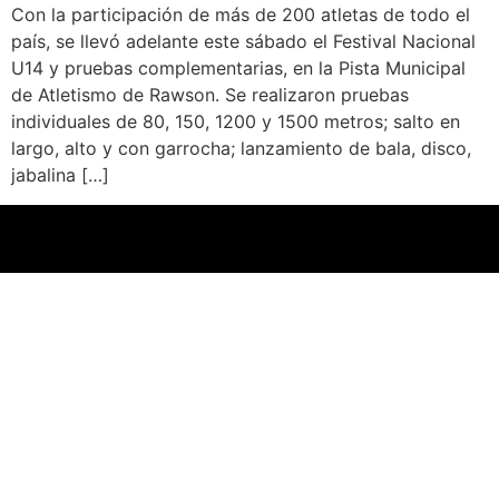
Con la participación de más de 200 atletas de todo el
país, se llevó adelante este sábado el Festival Nacional
U14 y pruebas complementarias, en la Pista Municipal
de Atletismo de Rawson. Se realizaron pruebas
individuales de 80, 150, 1200 y 1500 metros; salto en
largo, alto y con garrocha; lanzamiento de bala, disco,
jabalina […]