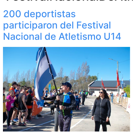
200 deportistas
participaron del Festival
Nacional de Atletismo U14