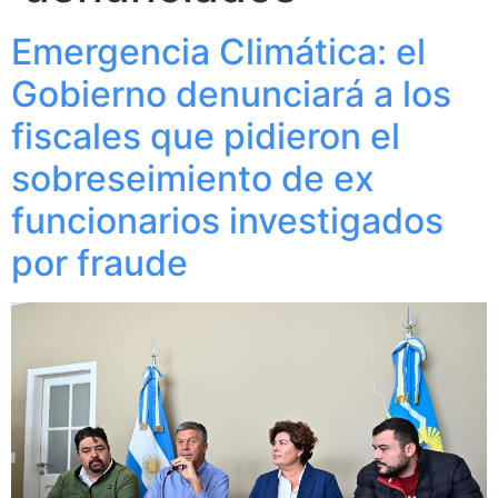
Emergencia Climática: el
Gobierno denunciará a los
fiscales que pidieron el
sobreseimiento de ex
funcionarios investigados
por fraude