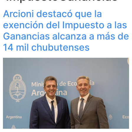
Arcioni destacó que la
exención del Impuesto a las
Ganancias alcanza a más de
14 mil chubutenses