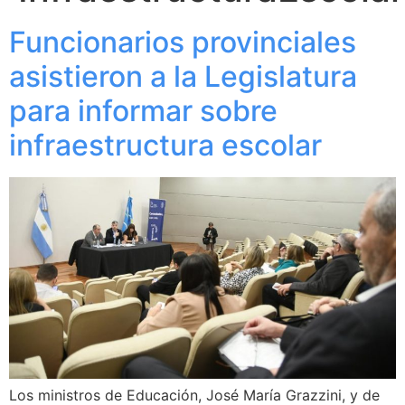
Funcionarios provinciales
asistieron a la Legislatura
para informar sobre
infraestructura escolar
Los ministros de Educación, José María Grazzini, y de