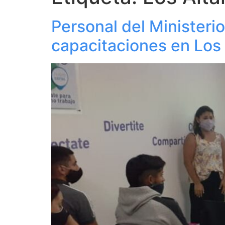
Personal del Ministeri
capacitaciones en Los 