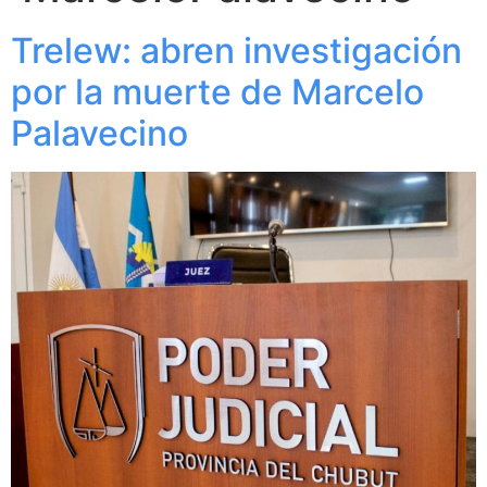
Trelew: abren investigación
por la muerte de Marcelo
Palavecino