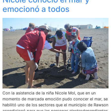
emocionó a todos
Con la asistencia de la niña Nicole Mol, que en un
momento de marcada emoción pudo conocer el mar, se
habilitó uno de los sectores que el municipio de Rawson
acondicionó para que las personas electrodependientes