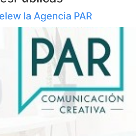
relew la Agencia PAR