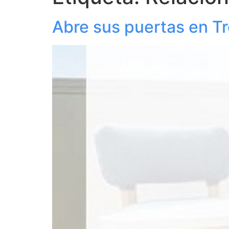
Abre sus puertas en T