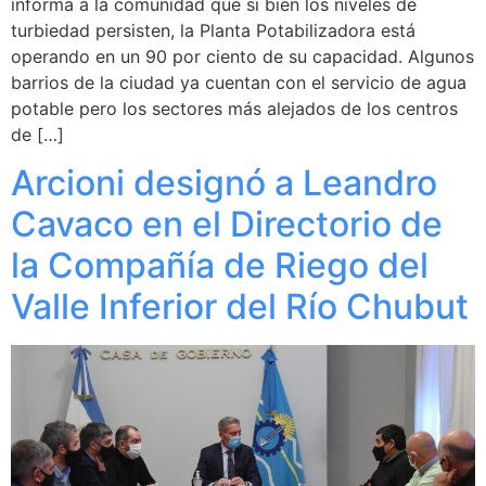
informa a la comunidad que si bien los niveles de
turbiedad persisten, la Planta Potabilizadora está
operando en un 90 por ciento de su capacidad. Algunos
barrios de la ciudad ya cuentan con el servicio de agua
potable pero los sectores más alejados de los centros
de […]
Arcioni designó a Leandro
Cavaco en el Directorio de
la Compañía de Riego del
Valle Inferior del Río Chubut