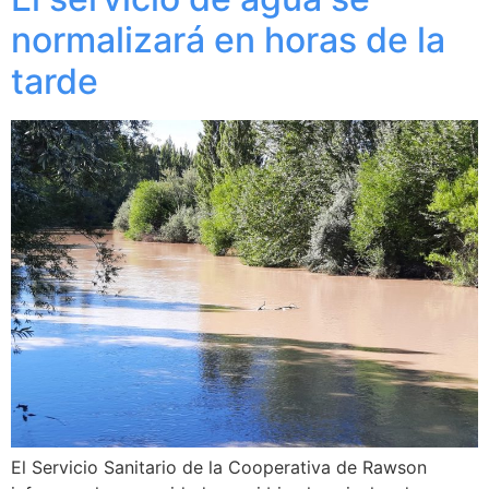
normalizará en horas de la
tarde
El Servicio Sanitario de la Cooperativa de Rawson