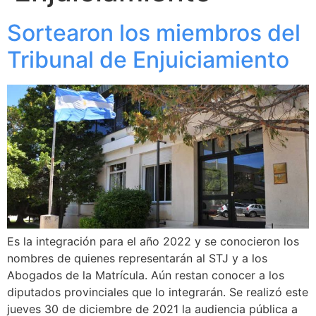
Sortearon los miembros del
Tribunal de Enjuiciamiento
Es la integración para el año 2022 y se conocieron los
nombres de quienes representarán al STJ y a los
Abogados de la Matrícula. Aún restan conocer a los
diputados provinciales que lo integrarán. Se realizó este
jueves 30 de diciembre de 2021 la audiencia pública a