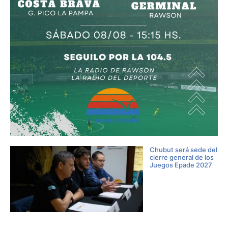
Chubut será sede del
cierre general de los
Juegos Epade 2027