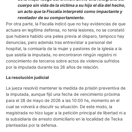
cuerpo sin vida de la víctima a su hijo el día del hecho,
un acto que la Fiscalía interpretó como impactante y
revelador de su comportamiento.
Por otra parte, la Fiscalía indicó que no hay evidencias de que
actuara en legítima defensa, no tenía lesiones, no se constató
que hubiera habido una pelea previa al disparo, tampoco hay
denuncias, pero además tras entrevistar a personal del
hospital, la comisaría de la mujer y pastores de la iglesia a la
que asistía la imputada, no encontraron ningún registro ni
conocimiento de terceros sobre actos de violencia sufridos
por la imputada durante los 26 años de relación.
La resolución judicial
La jueza resolvió mantener la medida de prisión preventiva de
la imputada, aunque fijó una fecha de vencimiento próxima
para el 28 de mayo de 2026 a las 10:00 hs, momento en el
cual se volverá a discutir su situación. De este modo, la
magistrada no hizo lugar a la petición principal de libertad ni a
la subsidiaria de arresto domiciliario en la localidad de Tecka
planteadas por la defensa.