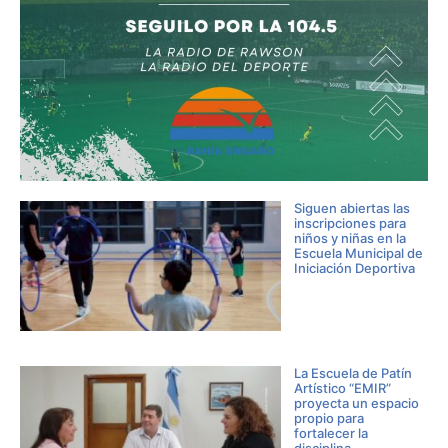
Siguen abiertas las
inscripciones para
niños y niñas en la
Escuela Municipal de
Iniciación Deportiva
La Escuela de Patín
Artístico “EMIR”
proyecta un espacio
propio para
fortalecer la