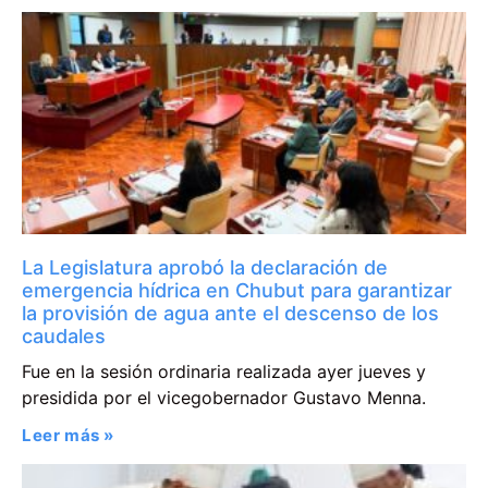
La Legislatura aprobó la declaración de
emergencia hídrica en Chubut para garantizar
la provisión de agua ante el descenso de los
caudales
Fue en la sesión ordinaria realizada ayer jueves y
presidida por el vicegobernador Gustavo Menna.
Leer más »