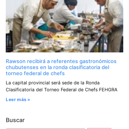
Rawson recibirá a referentes gastronómicos
chubutenses en la ronda clasificatoria del
torneo federal de chefs
La capital provincial será sede de la Ronda
Clasificatoria del Torneo Federal de Chefs FEHGRA
Leer más »
Buscar