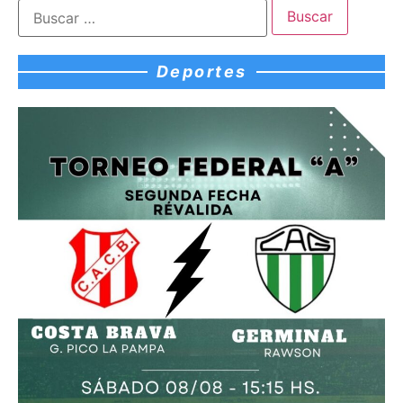
Deportes