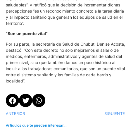
saludables”, y ratificó que la decisión de incrementar dichas
percepciones “es un reconocimiento concreto a la tarea diaria
y al impacto sanitario que generan los equipos de salud en el
territorio”.
“Son un puente vital”
Por su parte, la secretaria de Salud de Chubut, Denise Acosta,
destacó: “Con este decreto no solo mejoramos el salario de
médicos, enfermeros, administrativos y agentes de salud del
primer nivel, sino que también damos un paso histórico al
incluir a las trabajadoras comunitarias, que son un puente vital
entre el sistema sanitario y las familias de cada barrio y
localidad”.
ANTERIOR
SIGUIENTE
Artículos que te pueden interesar...