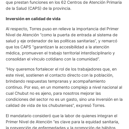
que prestan funciones en los 62 Centros de Atención Primaria
de la Salud (CAPS) de la provincia.
Inversión en calidad de vida
Al respecto, Torres puso en relieve la importancia del Primer
Nivel de Atención “como la puerta de entrada al sistema de
salud y eje ordenador de las políticas sanitarias”, y remarcó
que los CAPS “garantizan la accesibilidad a la atención
médica, promueven el trabajo territorial interdisciplinario y
consolidan el vínculo cotidiano con la comunidad”.
“Hoy queremos fortalecer el rol de los trabajadores que, en
este nivel, sostienen el contacto directo con la población,
brindando respuestas tempranas y acompañamiento
continuo. Por eso, en un momento complejo a nivel nacional al
cual Chubut no es ajeno, para nosotros mejorar las
condiciones del sector no es un gasto, sino una inversión en la
calidad de vida de los chubutenses”, expresó Torres.
El mandatario consideró que la labor de quienes integran el
Primer Nivel de Atención “es clave para la equidad sanitaria,
la prevención de enfermedades y la promoción de hábitos