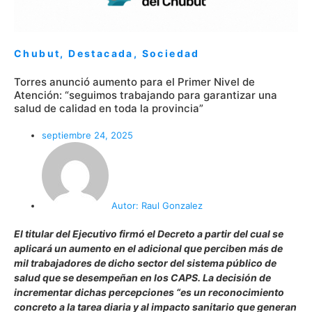
Chubut
,
Destacada
,
Sociedad
Torres anunció aumento para el Primer Nivel de
Atención: “seguimos trabajando para garantizar una
salud de calidad en toda la provincia”
septiembre 24, 2025
Autor:
Raul Gonzalez
El titular del Ejecutivo firmó el Decreto a partir del cual se
aplicará un aumento en el adicional que perciben más de
mil trabajadores de dicho sector del sistema público de
salud que se desempeñan en los CAPS. La decisión de
incrementar dichas percepciones “es un reconocimiento
concreto a la tarea diaria y al impacto sanitario que generan