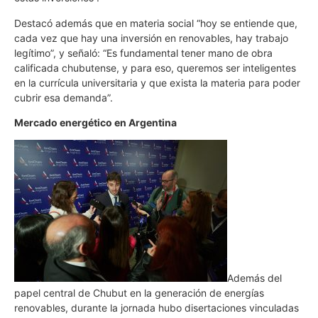
Destacó además que en materia social “hoy se entiende que,
cada vez que hay una inversión en renovables, hay trabajo
legítimo”, y señaló: “Es fundamental tener mano de obra
calificada chubutense, y para eso, queremos ser inteligentes
en la currícula universitaria y que exista la materia para poder
cubrir esa demanda”.
Mercado energético en Argentina
Además del
papel central de Chubut en la generación de energías
renovables, durante la jornada hubo disertaciones vinculadas