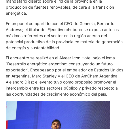
mandatario disertó sobre el rol de la provincia en la
producción de fuentes renovables, de cara a la transición
energética.
En un panel compartido con el CEO de Genneia, Bernardo
Andrews; el titular del Ejecutivo chubutense expuso ante los
máximos referentes del sector en la región acerca del
potencial productivo de la provincia en materia de generación
de energía y sustentabilidad.
El encuentro se realizó en el Alvear Icon Hotel bajo el lema
“Desarrollo energético argentino: construyendo un futuro
exportador”. Encabezado por el embajador de Estados Unidos
en Argentina, Marc Stanley y el CEO de AmCham Argentina,
Alejandro Díaz; el evento tuvo como propósito promover el
intercambio entre los sectores público y privado respecto a
las oportunidades de crecimiento económico del país.