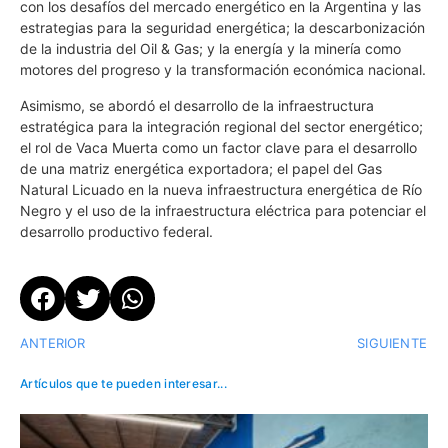
con los desafíos del mercado energético en la Argentina y las
estrategias para la seguridad energética; la descarbonización
de la industria del Oil & Gas; y la energía y la minería como
motores del progreso y la transformación económica nacional.
Asimismo, se abordó el desarrollo de la infraestructura
estratégica para la integración regional del sector energético;
el rol de Vaca Muerta como un factor clave para el desarrollo
de una matriz energética exportadora; el papel del Gas
Natural Licuado en la nueva infraestructura energética de Río
Negro y el uso de la infraestructura eléctrica para potenciar el
desarrollo productivo federal.
ANTERIOR
SIGUIENTE
Artículos que te pueden interesar...