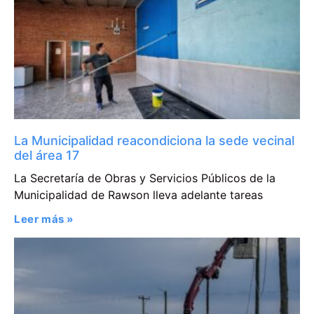
La Municipalidad reacondiciona la sede vecinal
del área 17
La Secretaría de Obras y Servicios Públicos de la
Municipalidad de Rawson lleva adelante tareas
Leer más »