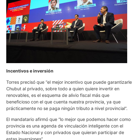
Incentivos e inversión
Torres precisó que “el mejor incentivo que puede garantizarle
Chubut al privado, sobre todo a quien quiere invertir en
renovables, es el esquema de alivio fiscal más que
beneficioso con el que cuenta nuestra provincia, ya que
prácticamente no se paga ningún tributo a nivel provincial”.
El mandatario afirmó que “lo mejor que podemos hacer como
provincia es una agenda de vinculación inteligente con el
Estado Nacional y con privados que quieran participar de
estas inversiones”.