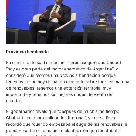
Provincia bendecida
En el marco de su disertación, Torres aseguró que Chubut
“hoy es gran parte del motor energético de Argentina”, y
consideró que “somos una provincia bendecida porque
tenemos lo que hoy demanda el mundo sobre todo en materia
de renovables, tenemos una extensión territorial muy
importante y tenemos los mejores rindes de viento del
mundo”.
El gobernador reveló que “después de muchísimo tiempo,
Chubut tiene ahora calidad institucional”, y en esa línea
recordó que “cuando empezaba el auge de las renovables, el
gobierno anterior tomó una mala decisión que fue debatir