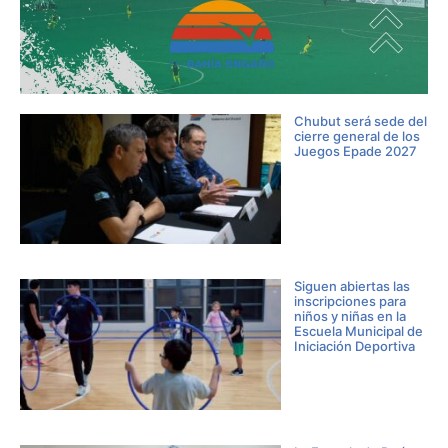
Chubut será sede del
cierre general de los
Juegos Epade 2027
Siguen abiertas las
inscripciones para
niños y niñas en la
Escuela Municipal de
Iniciación Deportiva