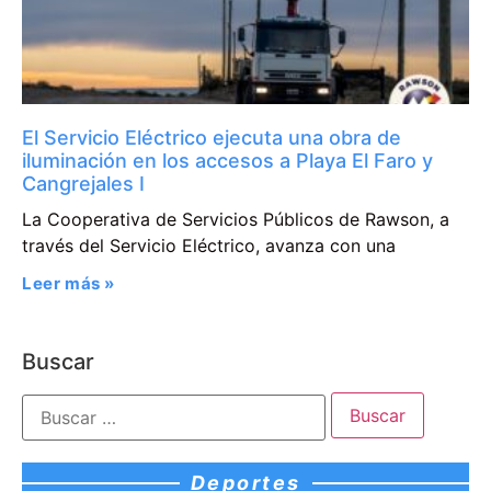
El Servicio Eléctrico ejecuta una obra de
iluminación en los accesos a Playa El Faro y
Cangrejales I
La Cooperativa de Servicios Públicos de Rawson, a
través del Servicio Eléctrico, avanza con una
Leer más »
Buscar
Deportes