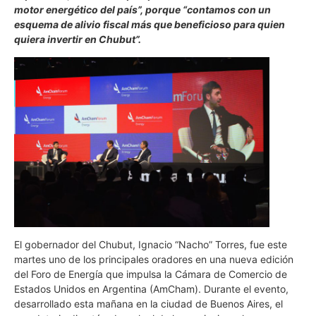
motor energético del país”, porque “contamos con un
esquema de alivio fiscal más que beneficioso para quien
quiera invertir en Chubut”.
El gobernador del Chubut, Ignacio “Nacho” Torres, fue este
martes uno de los principales oradores en una nueva edición
del Foro de Energía que impulsa la Cámara de Comercio de
Estados Unidos en Argentina (AmCham). Durante el evento,
desarrollado esta mañana en la ciudad de Buenos Aires, el