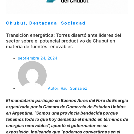
Chubut
,
Destacada
,
Sociedad
Transición energética: Torres disertó ante líderes del
sector sobre el potencial productivo de Chubut en
materia de fuentes renovables
septiembre 24, 2024
Autor:
Raul Gonzalez
El mandatario participó en Buenos Aires del Foro de Energía
organizado por la Cámara de Comercio de Estados Unidos
en Argentina. “Somos una provincia bendecida porque
tenemos todo lo que hoy demanda el mundo en términos de
energías renovables”, apuntó el gobernador en su
exposición, indicando que “podemos convertirnos en el