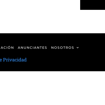
ACIÓN
ANUNCIANTES
NOSOTROS
de Privacidad