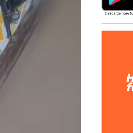
Descarga nuestra