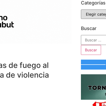
Categorías
Buscar
as de fuego al
a de violencia