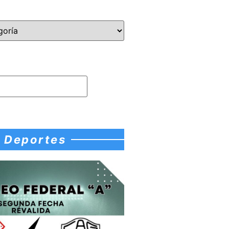
Deportes