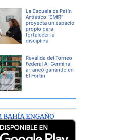
La Escuela de Patín
Artístico “EMIR”
proyecta un espacio
propio para
fortalecer la
disciplina
Reválida del Torneo
Federal A: Germinal
arrancó ganando en
El Fortín