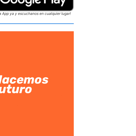
 App ya y escuchanos en cualquier lugar!