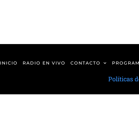
INICIO
RADIO EN VIVO
CONTACTO
PROGRAM
Políticas 