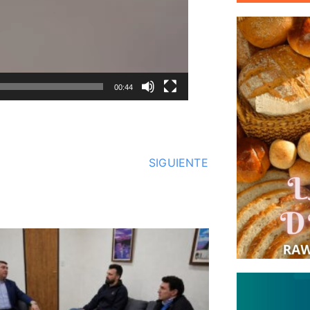
00:44
SIGUIENTE