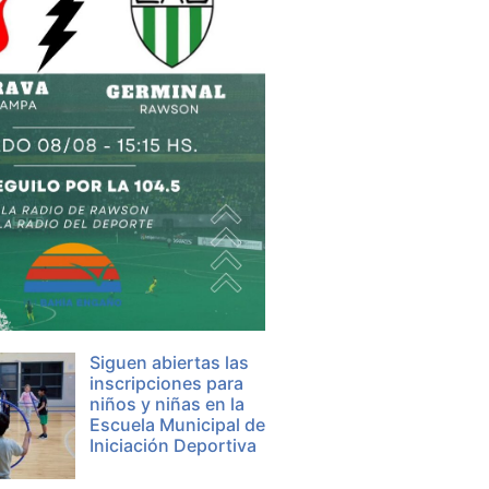
Siguen abiertas las
inscripciones para
niños y niñas en la
Escuela Municipal de
Iniciación Deportiva