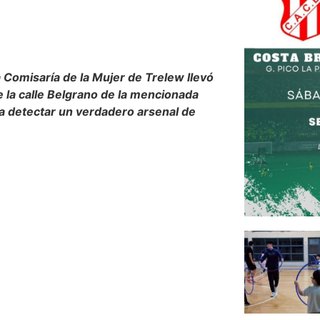
a Comisaría de la Mujer de Trelew llevó
e la calle Belgrano de la mencionada
 a detectar un verdadero arsenal de