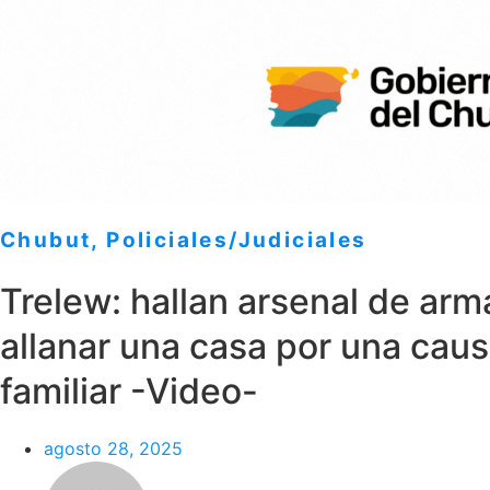
Chubut
,
Policiales/Judiciales
Trelew: hallan arsenal de arm
allanar una casa por una caus
familiar -Video-
agosto 28, 2025