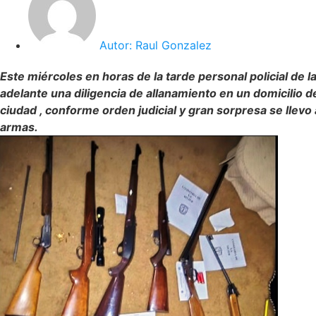
Autor:
Raul Gonzalez
Este miércoles en horas de la tarde personal policial de l
adelante una diligencia de allanamiento en un domicilio d
ciudad , conforme orden judicial y gran sorpresa se llevo
armas.