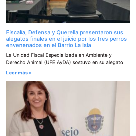
Fiscalía, Defensa y Querella presentaron sus
alegatos finales en el juicio por los tres perros
envenenados en el Barrio La Isla
La Unidad Fiscal Especializada en Ambiente y
Derecho Animal (UFE AyDA) sostuvo en su alegato
Leer más »