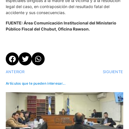
especiales dirigidas a la madre de la víctima y a la resolución
legal del caso, en contraposición del resultado fatal del
accidente y sus consecuencias.
FUENTE: Área Comunicación Institucional del Ministerio
Público Fiscal del Chubut, Oficina Rawson.
ANTERIOR
SIGUIENTE
Artículos que te pueden interesar...