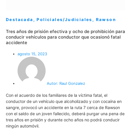
Destacada
,
Policiales/Judiciales
,
Rawson
Tres años de prisión efectiva y ocho de prohibición para
conducir vehículos para conductor que ocasionó fatal
accidente
agosto 15, 2023
Autor:
Raul Gonzalez
Con el acuerdo de los familiares de la víctima fatal, el
conductor de un vehículo que alcoholizado y con cocaína en
sangre, provocó un accidente en la ruta 7 cerca de Rawson
con el saldo de un joven fallecido, deberá purgar una pena de
tres años en prisión y durante ocho años no podrá conducir
ningún automóvil.