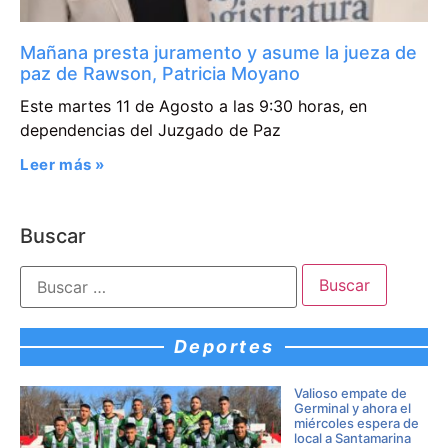
Mañana presta juramento y asume la jueza de
paz de Rawson, Patricia Moyano
Este martes 11 de Agosto a las 9:30 horas, en
dependencias del Juzgado de Paz
Leer más »
Buscar
Deportes
Valioso empate de
Germinal y ahora el
miércoles espera de
local a Santamarina