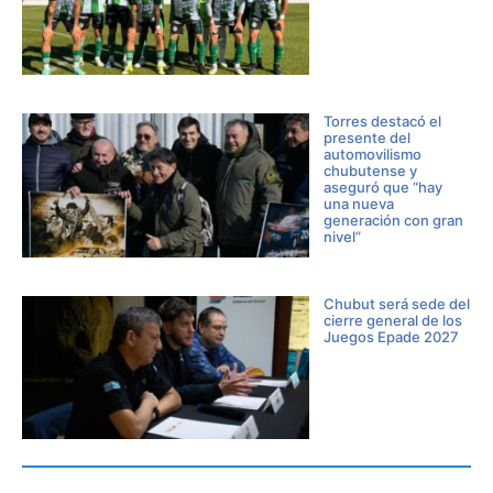
Torres destacó el
presente del
automovilismo
chubutense y
aseguró que “hay
una nueva
generación con gran
nivel”
Chubut será sede del
cierre general de los
Juegos Epade 2027