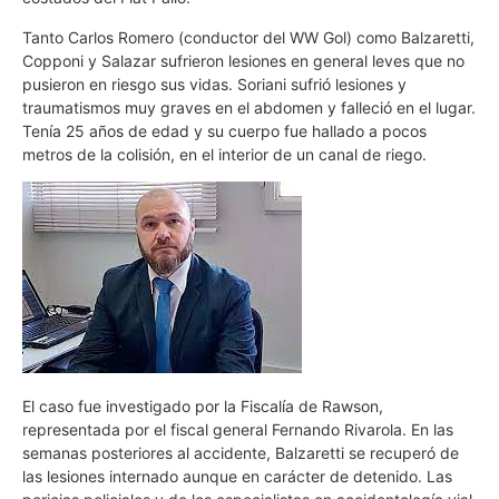
Tanto Carlos Romero (conductor del WW Gol) como Balzaretti,
Copponi y Salazar sufrieron lesiones en general leves que no
pusieron en riesgo sus vidas. Soriani sufrió lesiones y
traumatismos muy graves en el abdomen y falleció en el lugar.
Tenía 25 años de edad y su cuerpo fue hallado a pocos
metros de la colisión, en el interior de un canal de riego.
El caso fue investigado por la Fiscalía de Rawson,
representada por el fiscal general Fernando Rivarola. En las
semanas posteriores al accidente, Balzaretti se recuperó de
las lesiones internado aunque en carácter de detenido. Las