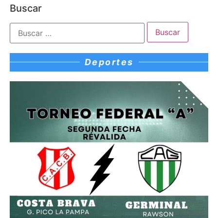
Buscar
Deportes