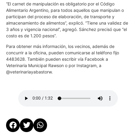
“El carnet de manipulación es obligatorio por el Código
Alimentario Argentino, para todos aquellos que manipulan o
participan del proceso de elaboración, de transporte y
almacenamiento de alimentos”, explicó. “Tiene una validez de
3 años y vigencia nacional”, agregó. Sánchez precisó que “el
costo es de 1.200 pesos”.
Para obtener más información, los vecinos, además de
concurrir a la oficina, pueden comunicarse al teléfono fijo
4483628. También pueden escribir vía Facebook a
Veterinaria Municipal Rawson o por Instagram, a
@veterinariayabastorw.