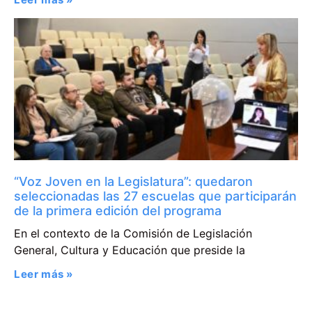
“Voz Joven en la Legislatura”: quedaron
seleccionadas las 27 escuelas que participarán
de la primera edición del programa
En el contexto de la Comisión de Legislación
General, Cultura y Educación que preside la
Leer más »