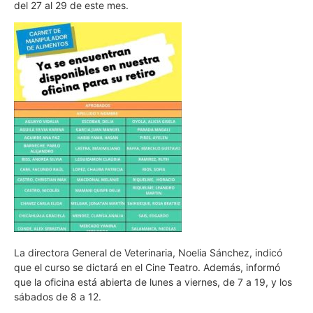
del 27 al 29 de este mes.
La directora General de Veterinaria, Noelia Sánchez, indicó
que el curso se dictará en el Cine Teatro. Además, informó
que la oficina está abierta de lunes a viernes, de 7 a 19, y los
sábados de 8 a 12.