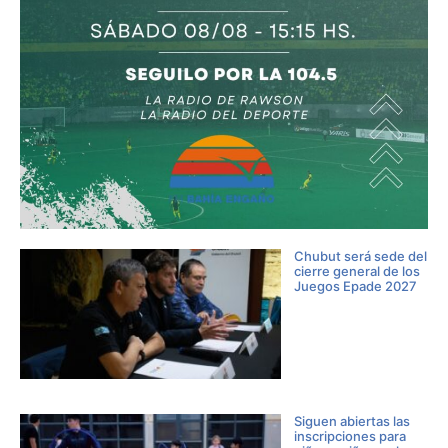
Chubut será sede del
cierre general de los
Juegos Epade 2027
Siguen abiertas las
inscripciones para