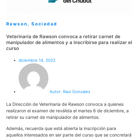
Rawson
,
Sociedad
Veterinaria de Rawson convoca a retirar carnet de
manipulador de alimentos y a inscribirse para realizar el
curso
diciembre 14, 2022
Autor:
Raul Gonzalez
La Dirección de Veterinaria de Rawson convoca a quienes
realizaron el examen de reválida el martes 6 de diciembre, a
retirar su carnet de manipulador de alimentos.
Además, recuerda que está abierta la inscripción para
aquellos interesados en ser parte del curso que se concretará