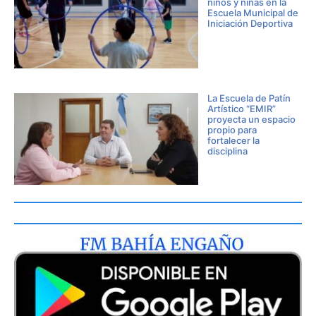
niños y niñas en la
Escuela Municipal de
Iniciación Deportiva
La Escuela de Patín
Artístico “EMIR”
proyecta un espacio
propio para
fortalecer la
disciplina