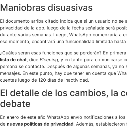
Maniobras disuasivas
El documento arriba citado indica que si un usuario no se
privacidad de la app, luego de la fecha señalada será posi
durante varias semanas. Luego, WhatsApp comenzaría a e
ese momento, encontrará una funcionalidad limitada hasta 
¿Cuáles serán esas funciones que se perderán? En primera
lista de chat
, dice
Bleeping
, y en tanto para comunicarse c
persona se contacte. Después de algunas semanas, ya no s
mensajes. En este punto, hay que tener en cuenta que Wha
cuentas luego de 120 días de inactividad.
El detalle de los cambios, la 
debate
En enero de este año WhatsApp envío notificaciones a los 
de
nuevas políticas de privacidad
. Además, establecieron 