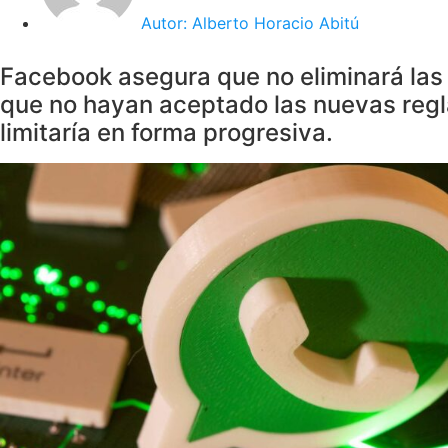
Autor:
Alberto Horacio Abitú
Facebook asegura que no eliminará las 
que no hayan aceptado las nuevas regla
limitaría en forma progresiva.