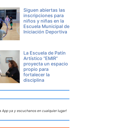
Siguen abiertas las
inscripciones para
niños y niñas en la
Escuela Municipal de
Iniciación Deportiva
La Escuela de Patín
Artístico “EMIR”
proyecta un espacio
propio para
fortalecer la
disciplina
 App ya y escuchanos en cualquier lugar!