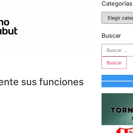
Categorías
Buscar
nte sus funciones