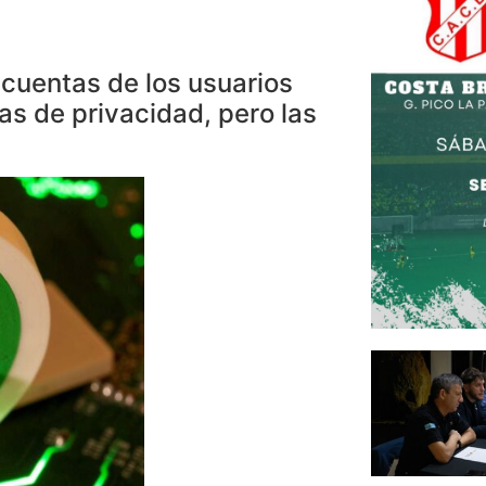
cuentas de los usuarios
s de privacidad, pero las