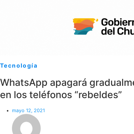
Tecnología
WhatsApp apagará gradualme
en los teléfonos “rebeldes”
mayo 12, 2021