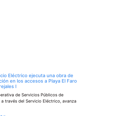
icio Eléctrico ejecuta una obra de
ción en los accesos a Playa El Faro
ejales I
erativa de Servicios Públicos de
a través del Servicio Eléctrico, avanza