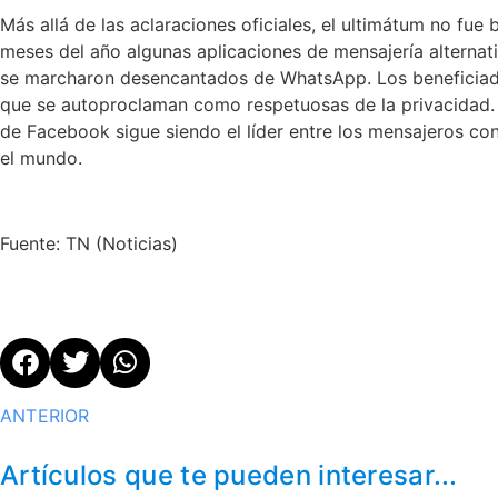
Más allá de las aclaraciones oficiales, el ultimátum no fue b
meses del año algunas aplicaciones de mensajería alternat
se marcharon desencantados de WhatsApp. Los beneficiado
que se autoproclaman como respetuosas de la privacidad. C
de Facebook sigue siendo el líder entre los mensajeros co
el mundo.
Fuente: TN (Noticias)
ANTERIOR
Artículos que te pueden interesar...