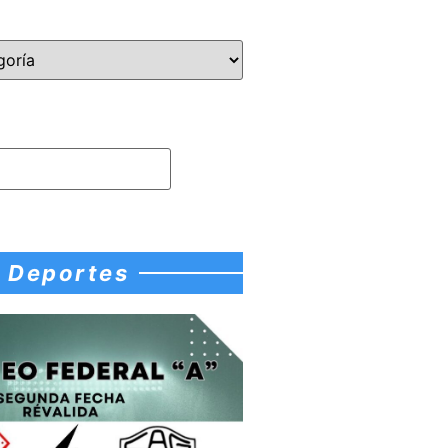
Deportes