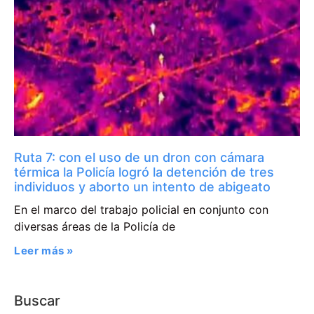
Ruta 7: con el uso de un dron con cámara
térmica la Policía logró la detención de tres
individuos y aborto un intento de abigeato
En el marco del trabajo policial en conjunto con
diversas áreas de la Policía de
Leer más »
Buscar