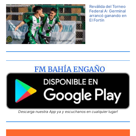
Reválida del Torneo
Federal A: Germinal
arrancó ganando en
El Fortín
Descarga nuestra App ya y escuchanos en cualquier lugar!