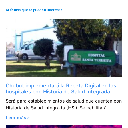
Artículos que te pueden interesar...
Chubut implementará la Receta Digital en los
hospitales con Historia de Salud Integrada
Será para establecimientos de salud que cuenten con
Historia de Salud Integrada (HSI). Se habilitará
Leer más »