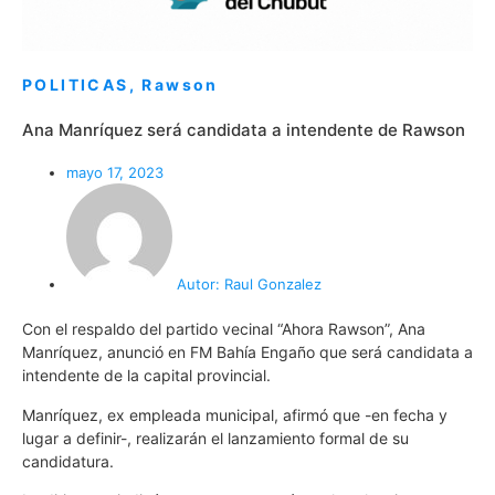
POLITICAS
,
Rawson
Ana Manríquez será candidata a intendente de Rawson
mayo 17, 2023
Autor:
Raul Gonzalez
Con el respaldo del partido vecinal “Ahora Rawson”, Ana
Manríquez, anunció en FM Bahía Engaño que será candidata a
intendente de la capital provincial.
Manríquez, ex empleada municipal, afirmó que -en fecha y
lugar a definir-, realizarán el lanzamiento formal de su
candidatura.