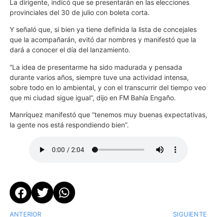
La dirigente, indicó que se presentarán en las elecciones
provinciales del 30 de julio con boleta corta.
Y señaló que, si bien ya tiene definida la lista de concejales
que la acompañarán, evitó dar nombres y manifestó que la
dará a conocer el día del lanzamiento.
“La idea de presentarme ha sido madurada y pensada
durante varios años, siempre tuve una actividad intensa,
sobre todo en lo ambiental, y con el transcurrir del tiempo veo
que mi ciudad sigue igual”, dijo en FM Bahía Engaño.
Manríquez manifestó que “tenemos muy buenas expectativas,
la gente nos está respondiendo bien”.
ANTERIOR
SIGUIENTE