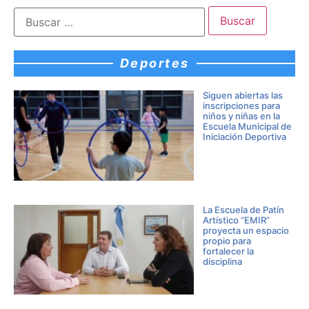
Deportes
Siguen abiertas las
inscripciones para
niños y niñas en la
Escuela Municipal de
Iniciación Deportiva
La Escuela de Patín
Artístico “EMIR”
proyecta un espacio
propio para
fortalecer la
disciplina