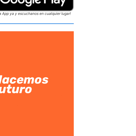
 App ya y escuchanos en cualquier lugar!