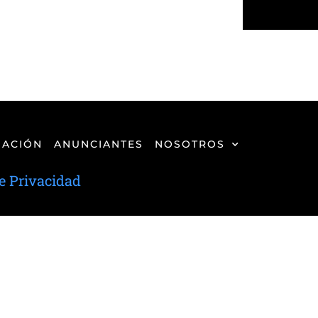
ACIÓN
ANUNCIANTES
NOSOTROS
de Privacidad