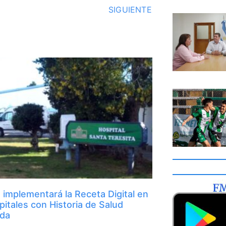
SIGUIENTE
implementará la Receta Digital en
pitales con Historia de Salud
ada