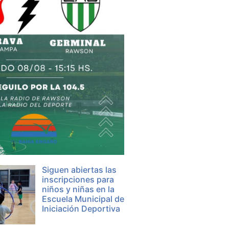
Siguen abiertas las
inscripciones para
niños y niñas en la
Escuela Municipal de
Iniciación Deportiva