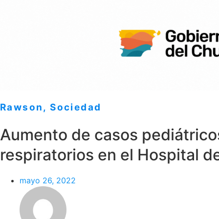
Rawson
,
Sociedad
Aumento de casos pediátricos
respiratorios en el Hospital 
mayo 26, 2022