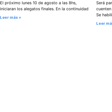
El próximo lunes 10 de agosto a las 8hs,
Será pa
iniciaran los alegatos finales. En la continuidad
cuenten 
Se habil
Leer más »
Leer má