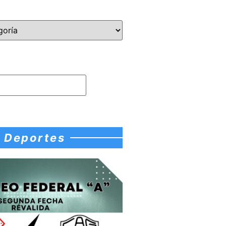
Deportes