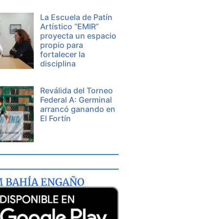
La Escuela de Patín
Artístico “EMIR”
proyecta un espacio
propio para
fortalecer la
disciplina
Reválida del Torneo
Federal A: Germinal
arrancó ganando en
El Fortín