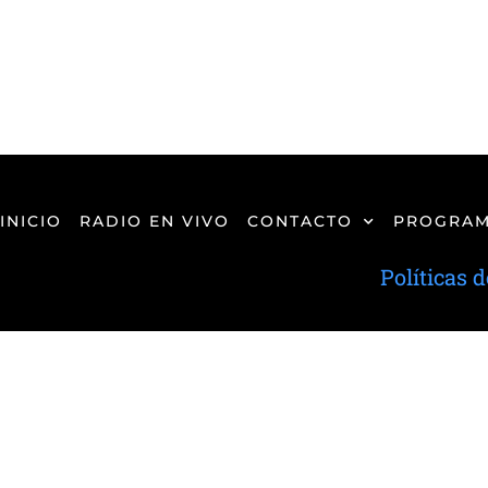
INICIO
RADIO EN VIVO
CONTACTO
PROGRAM
Políticas 