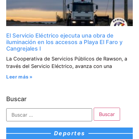
El Servicio Eléctrico ejecuta una obra de
iluminación en los accesos a Playa El Faro y
Cangrejales I
La Cooperativa de Servicios Públicos de Rawson, a
través del Servicio Eléctrico, avanza con una
Leer más »
Buscar
Deportes