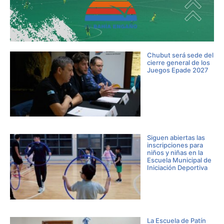
Chubut será sede del
cierre general de los
Juegos Epade 2027
Siguen abiertas las
inscripciones para
niños y niñas en la
Escuela Municipal de
Iniciación Deportiva
La Escuela de Patín