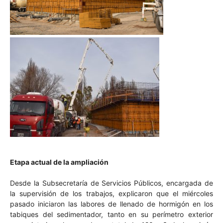
Etapa actual de la ampliación
Desde la Subsecretaría de Servicios Públicos, encargada de
la supervisión de los trabajos, explicaron que el miércoles
pasado iniciaron las labores de llenado de hormigón en los
tabiques del sedimentador, tanto en su perímetro exterior