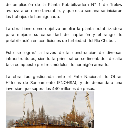
de ampliación de la Planta Potabilizadora N° 1 de Trelew
avanza a un ritmo favorable, y que esta semana se iniciaron
los trabajos de hormigonado.
La obra tiene como objetivo ampliar la planta potabilizadora
para mejorar su capacidad de captación y el rango de
potabilización en condiciones de turbiedad del Río Chubut.
Esto se logrará a través de la construcción de diversas
infraestructuras, siendo la principal un sedimentador de alta
tasa compuesto por tres módulos de hormigón armado.
La obra fue gestionada ante el Ente Nacional de Obras
Hídricas de Saneamiento (ENOHSA), y de demandará una
inversión que supera los 440 millones de pesos.