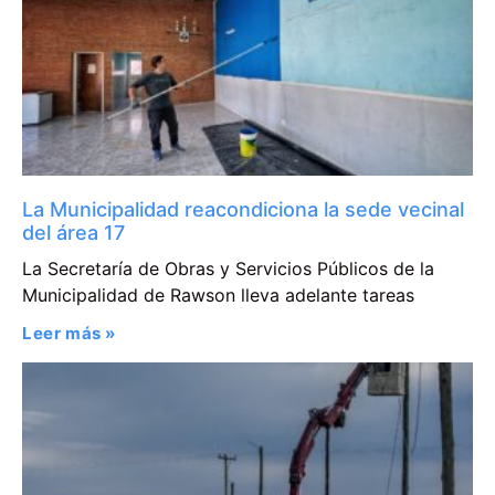
La Municipalidad reacondiciona la sede vecinal
del área 17
La Secretaría de Obras y Servicios Públicos de la
Municipalidad de Rawson lleva adelante tareas
Leer más »