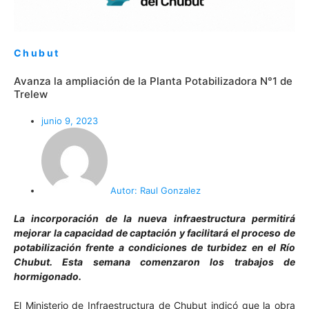
Chubut
Avanza la ampliación de la Planta Potabilizadora N°1 de
Trelew
junio 9, 2023
Autor:
Raul Gonzalez
La incorporación de la nueva infraestructura permitirá
mejorar la capacidad de captación y facilitará el proceso de
potabilización frente a condiciones de turbidez en el Río
Chubut. Esta semana comenzaron los trabajos de
hormigonado.
El Ministerio de Infraestructura de Chubut indicó que la obra