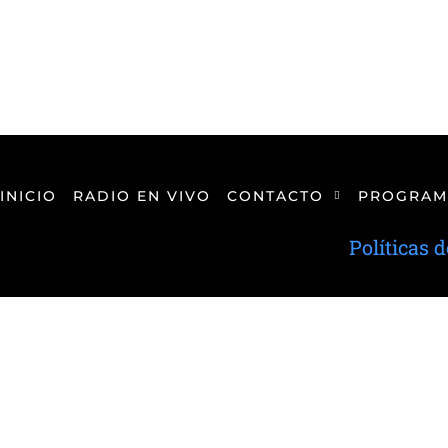
INICIO
RADIO EN VIVO
CONTACTO
PROGRAM
Políticas 