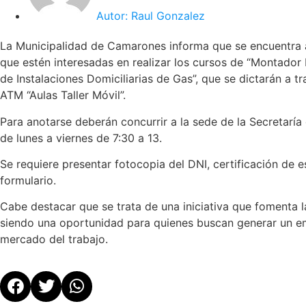
Autor:
Raul Gonzalez
La Municipalidad de Camarones informa que se encuentra ab
que estén interesadas en realizar los cursos de “Montador 
de Instalaciones Domiciliarias de Gas”, que se dictarán a 
ATM “Aulas Taller Móvil”.
Para anotarse deberán concurrir a la sede de la Secretaría 
de lunes a viernes de 7:30 a 13.
Se requiere presentar fotocopia del DNI, certificación de e
formulario.
Cabe destacar que se trata de una iniciativa que fomenta l
siendo una oportunidad para quienes buscan generar un em
mercado del trabajo.