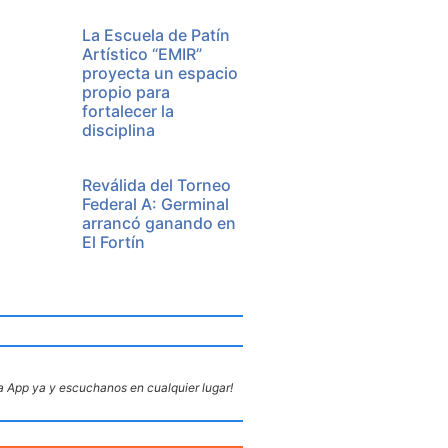
La Escuela de Patín
Artístico “EMIR”
proyecta un espacio
propio para
fortalecer la
disciplina
Reválida del Torneo
Federal A: Germinal
arrancó ganando en
El Fortín
 App ya y escuchanos en cualquier lugar!