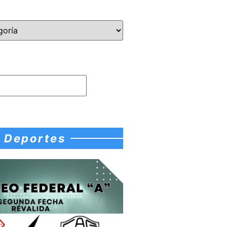
Deportes