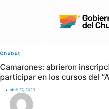
Chubut
Camarones: abrieron inscripc
participar en los cursos del “A
abril 27, 2023