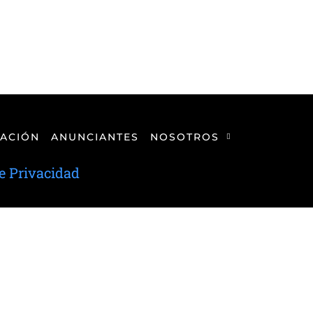
ACIÓN
ANUNCIANTES
NOSOTROS
de Privacidad