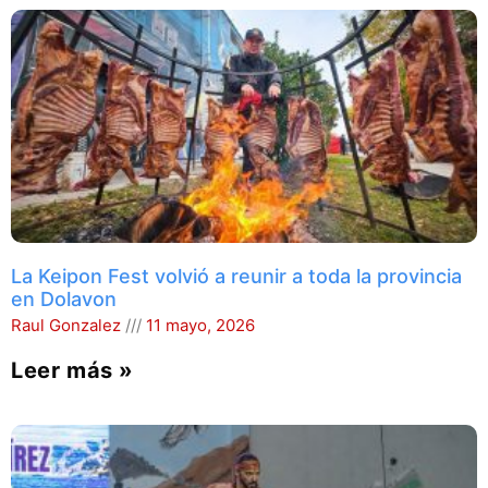
La Keipon Fest volvió a reunir a toda la provincia
en Dolavon
Raul Gonzalez
11 mayo, 2026
Leer más »