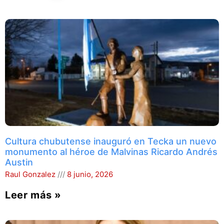
Cultura chubutense inauguró en Tecka un nuevo
monumento al héroe de Malvinas Ricardo Andrés
Austin
Raul Gonzalez
8 junio, 2026
Leer más »