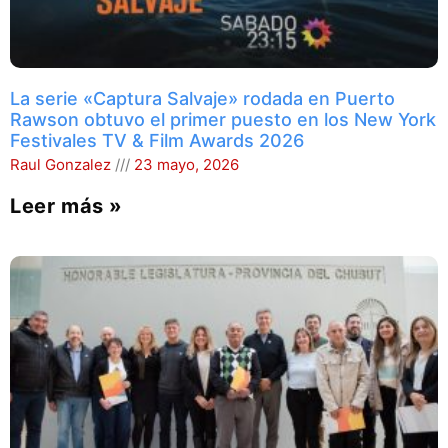
La serie «Captura Salvaje» rodada en Puerto
Rawson obtuvo el primer puesto en los New York
Festivales TV & Film Awards 2026
Raul Gonzalez
23 mayo, 2026
Leer más »