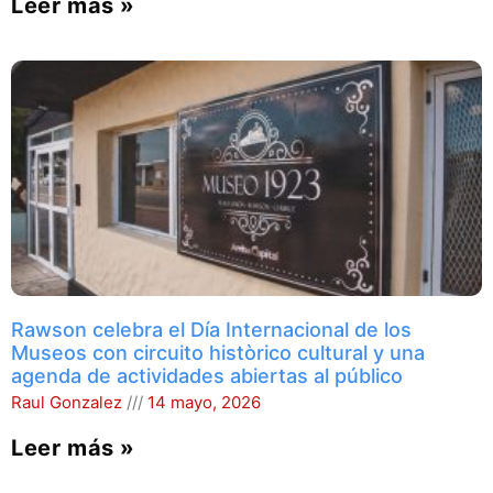
Leer más »
Rawson celebra el Día Internacional de los
Museos con circuito històrico cultural y una
agenda de actividades abiertas al público
Raul Gonzalez
14 mayo, 2026
Leer más »