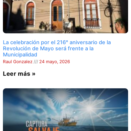
La celebración por el 216° aniversario de la
Revolución de Mayo será frente a la
Municipalidad
Raul Gonzalez
24 mayo, 2026
Leer más »