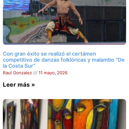
Con gran éxito se realizó el certámen
competitivo de danzas folklóricas y malambo “De
la Costa Sur”
Raul Gonzalez
11 mayo, 2026
Leer más »