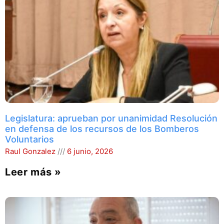
Legislatura: aprueban por unanimidad Resolución
en defensa de los recursos de los Bomberos
Voluntarios
Raul Gonzalez
6 junio, 2026
Leer más »