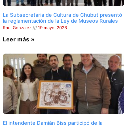
La Subsecretaria de Cultura de Chubut presentó
la reglamentación de la Ley de Museos Rurales
Raul Gonzalez
19 mayo, 2026
Leer más »
El intendente Damián Biss participó de la