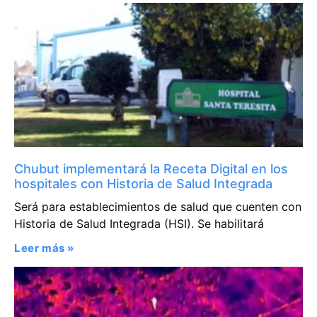
Chubut implementará la Receta Digital en los
hospitales con Historia de Salud Integrada
Será para establecimientos de salud que cuenten con
Historia de Salud Integrada (HSI). Se habilitará
Leer más »