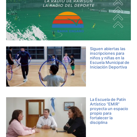
Siguen abiertas las
inscripciones para
niños y niñas en la
Escuela Municipal de
Iniciación Deportiva
La Escuela de Patín
Artístico “EMIR”
proyecta un espacio
propio para
fortalecer la
disciplina