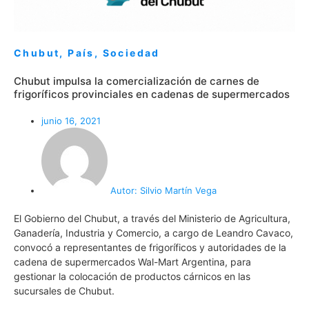
Chubut
,
País
,
Sociedad
Chubut impulsa la comercialización de carnes de
frigoríficos provinciales en cadenas de supermercados
junio 16, 2021
Autor:
Silvio Martín Vega
El Gobierno del Chubut, a través del Ministerio de Agricultura,
Ganadería, Industria y Comercio, a cargo de Leandro Cavaco,
convocó a representantes de frigoríficos y autoridades de la
cadena de supermercados Wal-Mart Argentina, para
gestionar la colocación de productos cárnicos en las
sucursales de Chubut.