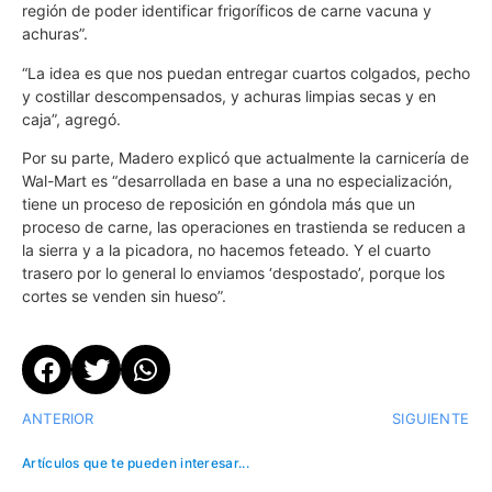
región de poder identificar frigoríficos de carne vacuna y
achuras”.
“La idea es que nos puedan entregar cuartos colgados, pecho
y costillar descompensados, y achuras limpias secas y en
caja”, agregó.
Por su parte, Madero explicó que actualmente la carnicería de
Wal-Mart es “desarrollada en base a una no especialización,
tiene un proceso de reposición en góndola más que un
proceso de carne, las operaciones en trastienda se reducen a
la sierra y a la picadora, no hacemos feteado. Y el cuarto
trasero por lo general lo enviamos ‘despostado’, porque los
cortes se venden sin hueso”.
ANTERIOR
SIGUIENTE
Artículos que te pueden interesar...