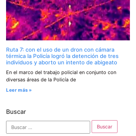
Ruta 7: con el uso de un dron con cámara
térmica la Policía logró la detención de tres
individuos y aborto un intento de abigeato
En el marco del trabajo policial en conjunto con
diversas áreas de la Policía de
Leer más »
Buscar