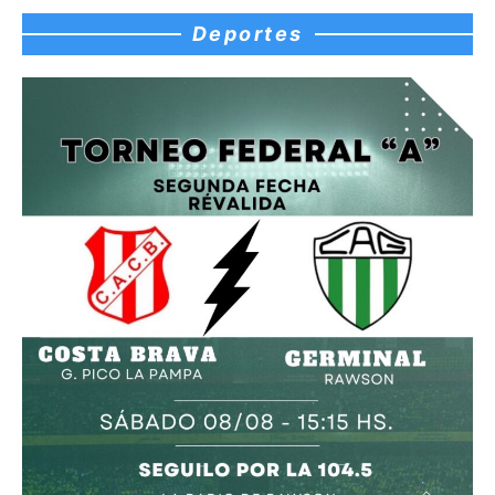
Deportes