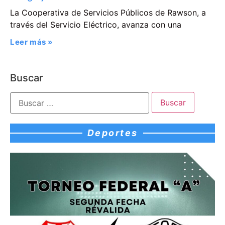
La Cooperativa de Servicios Públicos de Rawson, a
través del Servicio Eléctrico, avanza con una
Leer más »
Buscar
Deportes