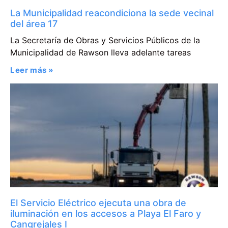
La Municipalidad reacondiciona la sede vecinal
del área 17
La Secretaría de Obras y Servicios Públicos de la
Municipalidad de Rawson lleva adelante tareas
Leer más »
El Servicio Eléctrico ejecuta una obra de
iluminación en los accesos a Playa El Faro y
Cangrejales I