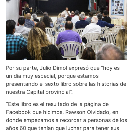
Por su parte, Julio Dimol expresó que “hoy es
un día muy especial, porque estamos
presentando el sexto libro sobre las historias de
nuestra Capital provincial”.
“Este libro es el resultado de la página de
Facebook que hicimos, Rawson Olvidado, en
donde empezamos a recordar a personas de los
años 60 que tenían que luchar para tener sus