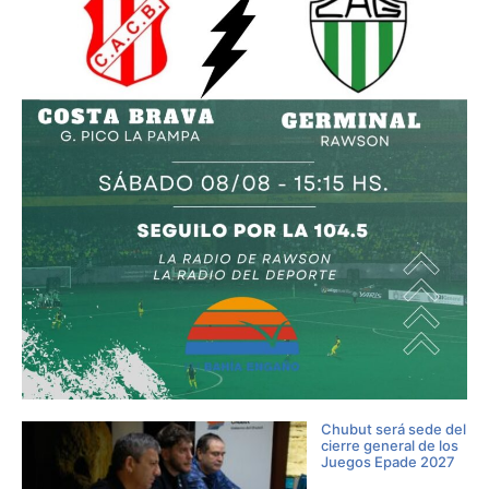
Chubut será sede del
cierre general de los
Juegos Epade 2027