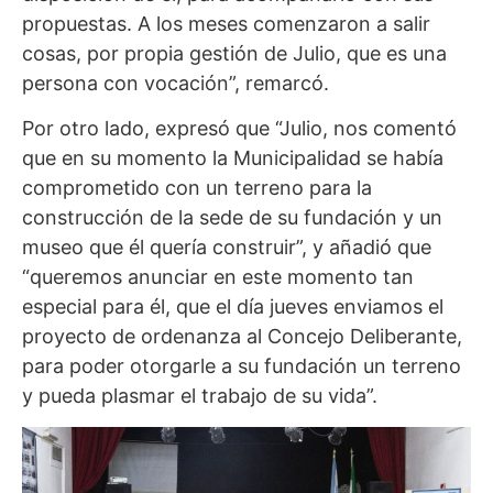
propuestas. A los meses comenzaron a salir
cosas, por propia gestión de Julio, que es una
persona con vocación”, remarcó.
Por otro lado, expresó que “Julio, nos comentó
que en su momento la Municipalidad se había
comprometido con un terreno para la
construcción de la sede de su fundación y un
museo que él quería construir”, y añadió que
“queremos anunciar en este momento tan
especial para él, que el día jueves enviamos el
proyecto de ordenanza al Concejo Deliberante,
para poder otorgarle a su fundación un terreno
y pueda plasmar el trabajo de su vida”.