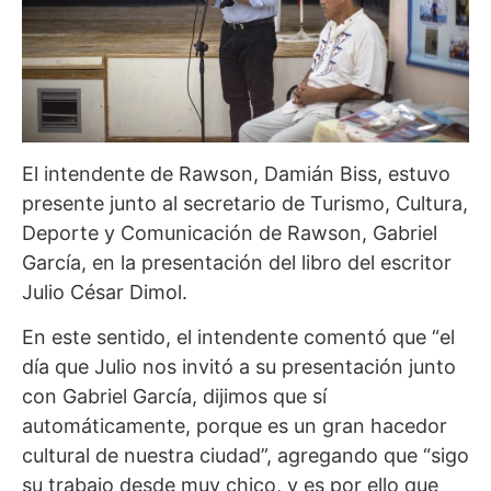
El intendente de Rawson, Damián Biss, estuvo
presente junto al secretario de Turismo, Cultura,
Deporte y Comunicación de Rawson, Gabriel
García, en la presentación del libro del escritor
Julio César Dimol.
En este sentido, el intendente comentó que “el
día que Julio nos invitó a su presentación junto
con Gabriel García, dijimos que sí
automáticamente, porque es un gran hacedor
cultural de nuestra ciudad”, agregando que “sigo
su trabajo desde muy chico, y es por ello que