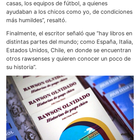
casas, los equipos de fútbol, a quienes
ayudaban a los chicos como yo, de condiciones
más humildes”, resaltó.
Finalmente, el escritor señaló que “hay libros en
distintas partes del mundo; como España, Italia,
Estados Unidos, Chile, en donde se encuentran
otros rawsenses y quieren conocer un poco de
su historia”.