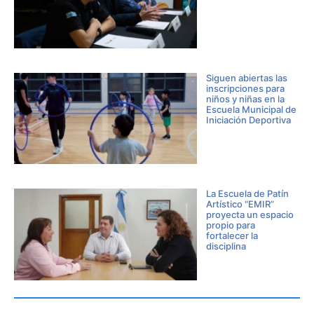
Siguen abiertas las
inscripciones para
niños y niñas en la
Escuela Municipal de
Iniciación Deportiva
La Escuela de Patín
Artístico “EMIR”
proyecta un espacio
propio para
fortalecer la
disciplina