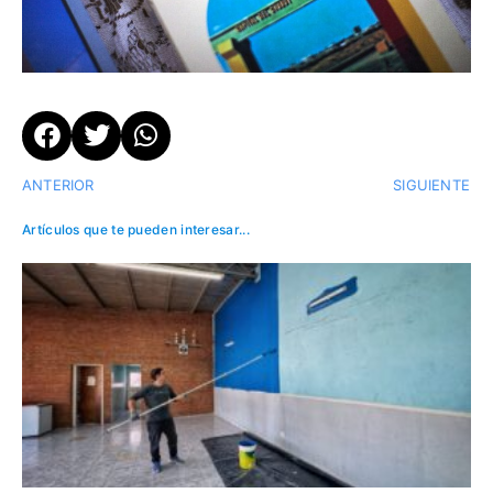
ANTERIOR
SIGUIENTE
Artículos que te pueden interesar...