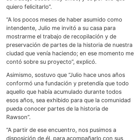
quiero felicitarlo”.
“A los pocos meses de haber asumido como
intendente, Julio me invitó a su casa para
mostrarme el trabajo de recopilación y de
preservación de partes de la historia de nuestra
ciudad que venía haciendo; en ese momento me
contó sobre su proyecto”, explicó.
Asimismo, sostuvo que “Julio hace unos años
conformó una fundación y pretendía que todo
aquello que había acumulado durante todos
esos años, sea exhibido para que la comunidad
pueda conocer partes de la historia de
Rawson”.
“A partir de ese encuentro, nos pusimos a
disposición de él, para acompañarlo con sus