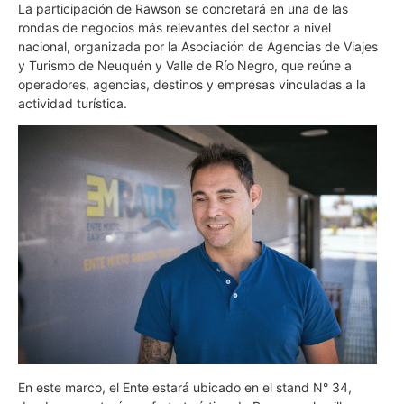
La participación de Rawson se concretará en una de las
rondas de negocios más relevantes del sector a nivel
nacional, organizada por la Asociación de Agencias de Viajes
y Turismo de Neuquén y Valle de Río Negro, que reúne a
operadores, agencias, destinos y empresas vinculadas a la
actividad turística.
En este marco, el Ente estará ubicado en el stand N° 34,