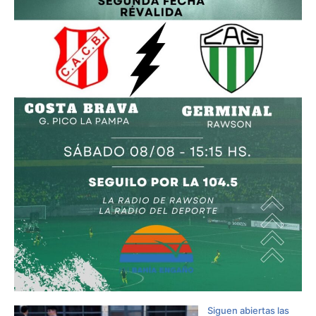
Siguen abiertas las