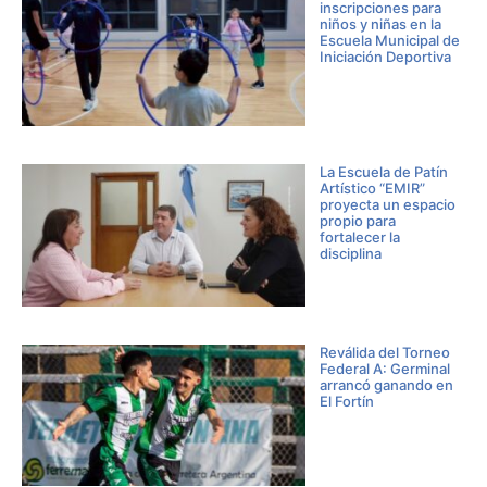
inscripciones para
niños y niñas en la
Escuela Municipal de
Iniciación Deportiva
La Escuela de Patín
Artístico “EMIR”
proyecta un espacio
propio para
fortalecer la
disciplina
Reválida del Torneo
Federal A: Germinal
arrancó ganando en
El Fortín