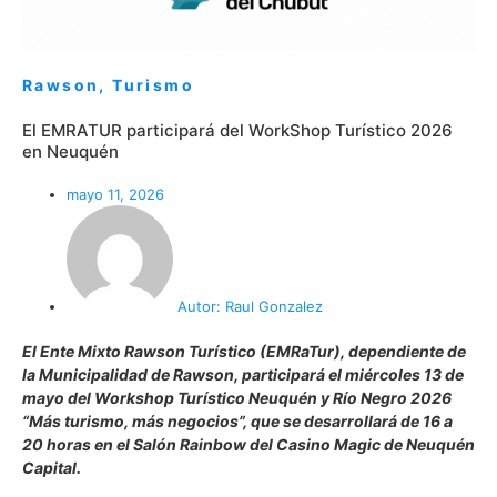
Rawson
,
Turismo
El EMRATUR participará del WorkShop Turístico 2026
en Neuquén
mayo 11, 2026
Autor:
Raul Gonzalez
El Ente Mixto Rawson Turístico (EMRaTur), dependiente de
la Municipalidad de Rawson, participará el miércoles 13 de
mayo del Workshop Turístico Neuquén y Río Negro 2026
“Más turismo, más negocios”, que se desarrollará de 16 a
20 horas en el Salón Rainbow del Casino Magic de Neuquén
Capital.