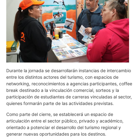
Durante la jornada se desarrollarán instancias de intercambio
entre los distintos actores del turismo, con espacios de
networking, reconocimientos a agencias participantes, coffee
break destinado a la vinculación comercial, sorteos y la
participación de estudiantes de carreras vinculadas al sector,
quienes formarán parte de las actividades previstas.
Como parte del cierre, se establecerá un espacio de
articulación entre el sector público, privado y académico,
orientado a potenciar el desarrollo del turismo regional y
generar nuevas oportunidades para los destinos.