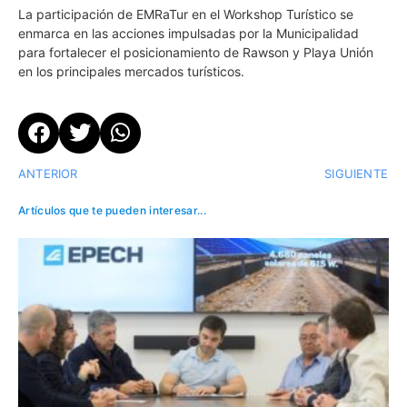
La participación de EMRaTur en el Workshop Turístico se
enmarca en las acciones impulsadas por la Municipalidad
para fortalecer el posicionamiento de Rawson y Playa Unión
en los principales mercados turísticos.
ANTERIOR
SIGUIENTE
Artículos que te pueden interesar...