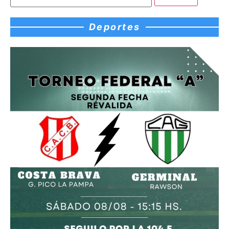
Deportes