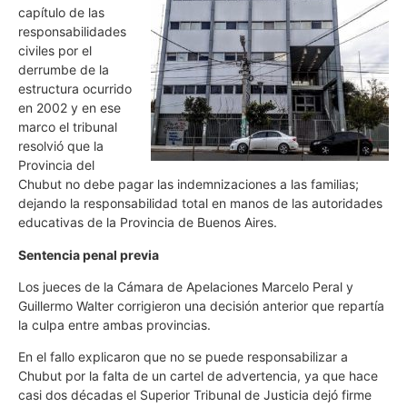
capítulo de las
responsabilidades
civiles por el
derrumbe de la
estructura ocurrido
en 2002 y en ese
marco el tribunal
resolvió que la
Provincia del
Chubut no debe pagar las indemnizaciones a las familias;
dejando la responsabilidad total en manos de las autoridades
educativas de la Provincia de Buenos Aires.
Sentencia penal previa
Los jueces de la Cámara de Apelaciones Marcelo Peral y
Guillermo Walter corrigieron una decisión anterior que repartía
la culpa entre ambas provincias.
En el fallo explicaron que no se puede responsabilizar a
Chubut por la falta de un cartel de advertencia, ya que hace
casi dos décadas el Superior Tribunal de Justicia dejó firme