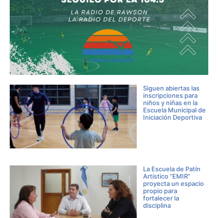
Siguen abiertas las
inscripciones para
niños y niñas en la
Escuela Municipal de
Iniciación Deportiva
La Escuela de Patín
Artístico “EMIR”
proyecta un espacio
propio para
fortalecer la
disciplina