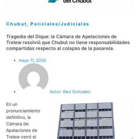
Chubut
,
Policiales/Judiciales
Tragedia del Dique: la Cámara de Apelaciones de
Trelew resolvió que Chubut no tiene responsabilidades
compartidas respecto al colapso de la pasarela.
mayo 11, 2026
Autor:
Raul Gonzalez
En un
pronunciamiento
definitivo, la
Cámara de
Apelaciones de
Trelew cerró el