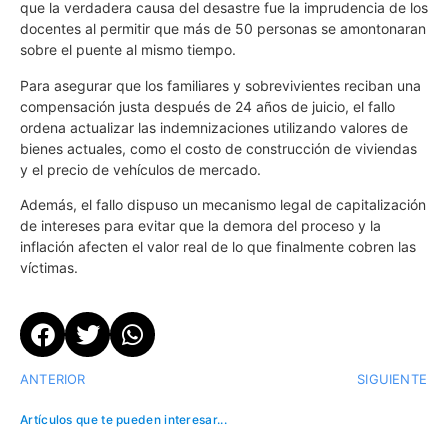
que la verdadera causa del desastre fue la imprudencia de los
docentes al permitir que más de 50 personas se amontonaran
sobre el puente al mismo tiempo.
Para asegurar que los familiares y sobrevivientes reciban una
compensación justa después de 24 años de juicio, el fallo
ordena actualizar las indemnizaciones utilizando valores de
bienes actuales, como el costo de construcción de viviendas
y el precio de vehículos de mercado.
Además, el fallo dispuso un mecanismo legal de capitalización
de intereses para evitar que la demora del proceso y la
inflación afecten el valor real de lo que finalmente cobren las
víctimas.
ANTERIOR
SIGUIENTE
Artículos que te pueden interesar...