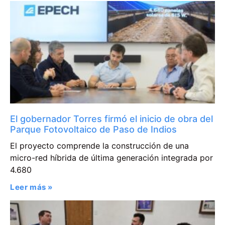
El gobernador Torres firmó el inicio de obra del
Parque Fotovoltaico de Paso de Indios
El proyecto comprende la construcción de una
micro-red híbrida de última generación integrada por
4.680
Leer más »