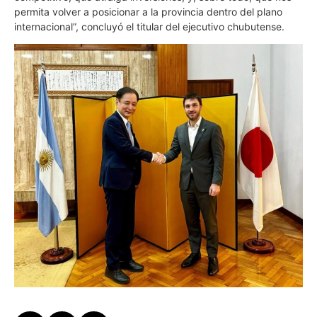
permita volver a posicionar a la provincia dentro del plano
internacional”, concluyó el titular del ejecutivo chubutense.