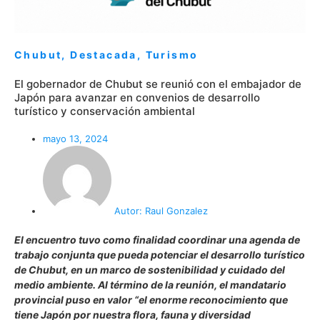
Chubut
,
Destacada
,
Turismo
El gobernador de Chubut se reunió con el embajador de
Japón para avanzar en convenios de desarrollo
turístico y conservación ambiental
mayo 13, 2024
Autor:
Raul Gonzalez
El encuentro tuvo como finalidad coordinar una agenda de
trabajo conjunta que pueda potenciar el desarrollo turístico
de Chubut, en un marco de sostenibilidad y cuidado del
medio ambiente. Al término de la reunión, el mandatario
provincial puso en valor “el enorme reconocimiento que
tiene Japón por nuestra flora, fauna y diversidad