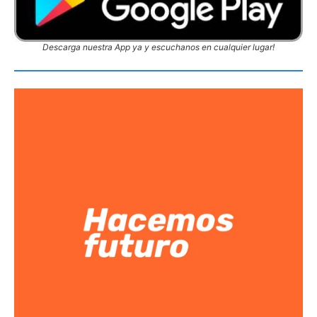
Descarga nuestra App ya y escuchanos en cualquier lugar!