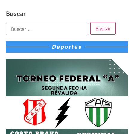
Buscar
Deportes