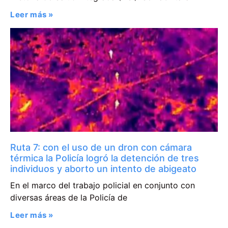
Leer más »
Ruta 7: con el uso de un dron con cámara
térmica la Policía logró la detención de tres
individuos y aborto un intento de abigeato
En el marco del trabajo policial en conjunto con
diversas áreas de la Policía de
Leer más »