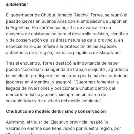
ambiental”.
El gobernador de Chubut, Ignacio “Nacho” Torres, se reunió el
pasado jueves en Buenos Aires con el embajador de Japón en
la Argentina, Hiroshi Yamauchi, a fin de avanzar en un
convenio de colaboración para el desarrollo turístico, científico
y de conservación de las áreas naturales de la provincia, en
especial en lo que refiere a la protección de las especies
autóctonas de la región, como los pingüinos de Magallanes.
Tras el encuentro, Torres destacó la importancia de haber
podido “coordinar una agenda de trabajo conjunto”, agradeció
la excelente predisposición mostrada por la máxima autoridad
japonesa en Argentina, y aseguró: “Queremos fomentar la
llegada de inversiones y posicionar a Chubut dentro del
mercado turístico japonés, siempre en un marco de
sostenibilidad y de cuidado del medio ambiente”.
Chubut como modelo de turismo y conservación
Asimismo, el titular del Ejecutivo provincial resaltó “la
valoración enorme que tiene Japón por nuestra región, por