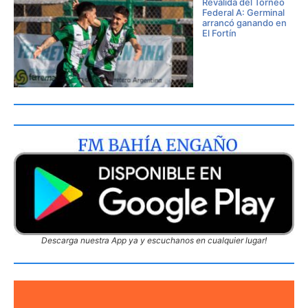
Reválida del Torneo
Federal A: Germinal
arrancó ganando en
El Fortín
Descarga nuestra App ya y escuchanos en cualquier lugar!