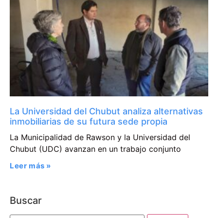
La Universidad del Chubut analiza alternativas
inmobiliarias de su futura sede propia
La Municipalidad de Rawson y la Universidad del
Chubut (UDC) avanzan en un trabajo conjunto
Leer más »
Buscar