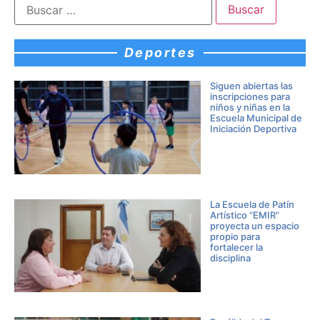
Deportes
Siguen abiertas las
inscripciones para
niños y niñas en la
Escuela Municipal de
Iniciación Deportiva
La Escuela de Patín
Artístico “EMIR”
proyecta un espacio
propio para
fortalecer la
disciplina