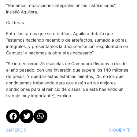
“Hacemos reparaciones integrales en las instalaciones”,
insistió Aguilera.
Calderas
Entre las tareas que se efectúan, Aguilera detalló que
“estamos haciendo recambio de artefactos, sumado a obras
integrales, y presentamos la documentación respaldatoria en
Camuzzi y hacemos la obra si es necesario”.
“Se intervinieron 75 escuelas de Comodoro Rivadavia desde
el año pasado, con una inversión que supera los 140 millones
de pesos. Y quedan estos establecimientos, 25, en los que
continuamos trabajando para que estén en las mejores
condiciones para el reinicio de clases. Se está haciendo un
trabajo muy importante”, explicó.
ANTERIOR
SIGUIENTE