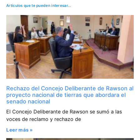
Artículos que te pueden interesar...
Rechazo del Concejo Deliberante de Rawson al
proyecto nacional de tierras que abordara el
senado nacional
El Concejo Deliberante de Rawson se sumó a las
voces de reclamo y rechazo de
Leer más »