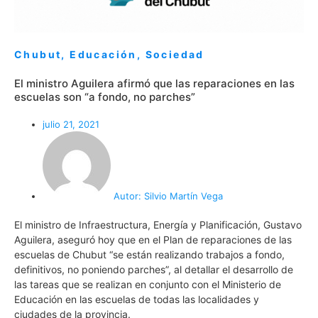
Chubut
,
Educación
,
Sociedad
El ministro Aguilera afirmó que las reparaciones en las
escuelas son “a fondo, no parches”
julio 21, 2021
Autor:
Silvio Martín Vega
El ministro de Infraestructura, Energía y Planificación, Gustavo
Aguilera, aseguró hoy que en el Plan de reparaciones de las
escuelas de Chubut “se están realizando trabajos a fondo,
definitivos, no poniendo parches”, al detallar el desarrollo de
las tareas que se realizan en conjunto con el Ministerio de
Educación en las escuelas de todas las localidades y
ciudades de la provincia.