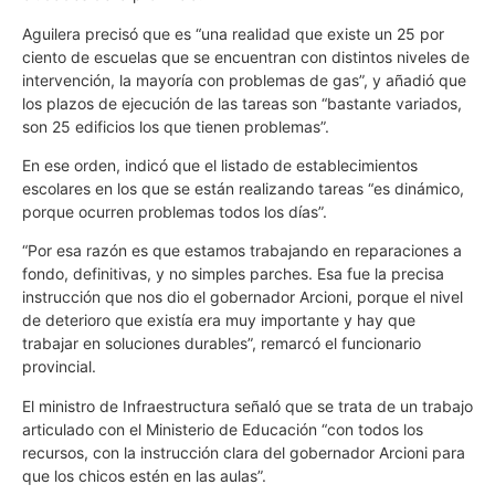
Aguilera precisó que es “una realidad que existe un 25 por
ciento de escuelas que se encuentran con distintos niveles de
intervención, la mayoría con problemas de gas”, y añadió que
los plazos de ejecución de las tareas son “bastante variados,
son 25 edificios los que tienen problemas”.
En ese orden, indicó que el listado de establecimientos
escolares en los que se están realizando tareas “es dinámico,
porque ocurren problemas todos los días”.
“Por esa razón es que estamos trabajando en reparaciones a
fondo, definitivas, y no simples parches. Esa fue la precisa
instrucción que nos dio el gobernador Arcioni, porque el nivel
de deterioro que existía era muy importante y hay que
trabajar en soluciones durables”, remarcó el funcionario
provincial.
El ministro de Infraestructura señaló que se trata de un trabajo
articulado con el Ministerio de Educación “con todos los
recursos, con la instrucción clara del gobernador Arcioni para
que los chicos estén en las aulas”.