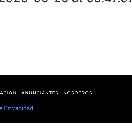
ACIÓN
ANUNCIANTES
NOSOTROS
de Privacidad