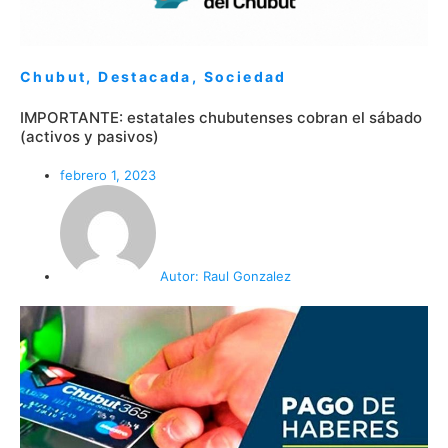
Chubut
,
Destacada
,
Sociedad
IMPORTANTE: estatales chubutenses cobran el sábado
(activos y pasivos)
febrero 1, 2023
Autor:
Raul Gonzalez