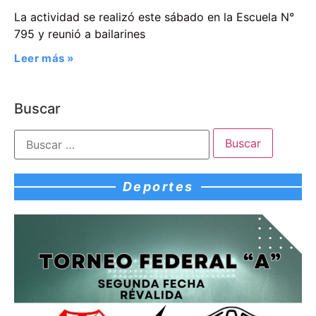
La actividad se realizó este sábado en la Escuela N°
795 y reunió a bailarines
Leer más »
Buscar
Deportes