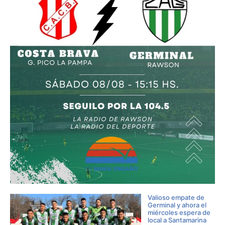
Valioso empate de
Germinal y ahora el
miércoles espera de
local a Santamarina