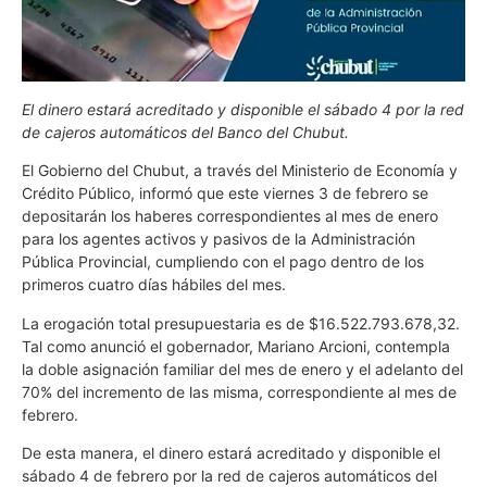
El dinero estará acreditado y disponible el sábado 4 por la red
de cajeros automáticos del Banco del Chubut.
El Gobierno del Chubut, a través del Ministerio de Economía y
Crédito Público, informó que este viernes 3 de febrero se
depositarán los haberes correspondientes al mes de enero
para los agentes activos y pasivos de la Administración
Pública Provincial, cumpliendo con el pago dentro de los
primeros cuatro días hábiles del mes.
La erogación total presupuestaria es de $16.522.793.678,32.
Tal como anunció el gobernador, Mariano Arcioni, contempla
la doble asignación familiar del mes de enero y el adelanto del
70% del incremento de las misma, correspondiente al mes de
febrero.
De esta manera, el dinero estará acreditado y disponible el
sábado 4 de febrero por la red de cajeros automáticos del