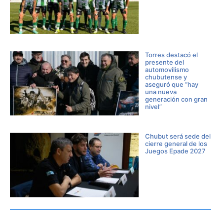
Torres destacó el
presente del
automovilismo
chubutense y
aseguró que “hay
una nueva
generación con gran
nivel”
Chubut será sede del
cierre general de los
Juegos Epade 2027