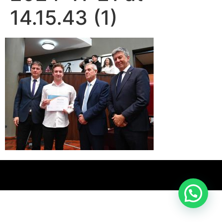
14.15.43 (1)