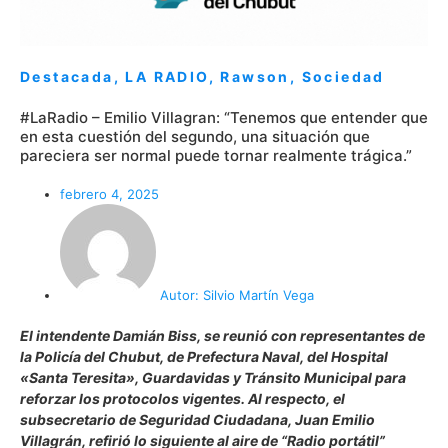
Destacada
,
LA RADIO
,
Rawson
,
Sociedad
#LaRadio – Emilio Villagran: “Tenemos que entender que
en esta cuestión del segundo, una situación que
pareciera ser normal puede tornar realmente trágica.”
febrero 4, 2025
Autor:
Silvio Martín Vega
El intendente Damián Biss, se reunió con representantes de
la Policía del Chubut, de Prefectura Naval, del Hospital
«Santa Teresita», Guardavidas y Tránsito Municipal para
reforzar los protocolos vigentes. Al respecto, el
subsecretario de Seguridad Ciudadana, Juan Emilio
Villagrán, refirió lo siguiente al aire de “Radio portátil”