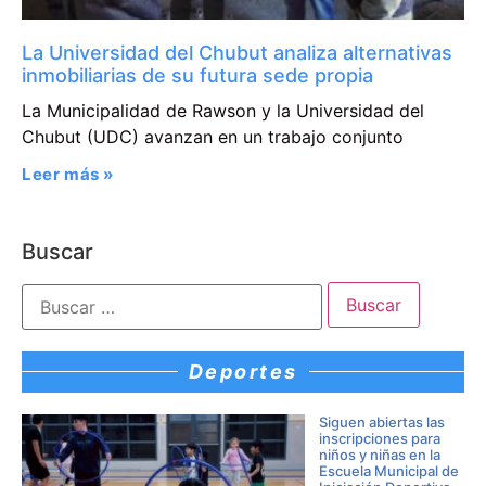
La Universidad del Chubut analiza alternativas
inmobiliarias de su futura sede propia
La Municipalidad de Rawson y la Universidad del
Chubut (UDC) avanzan en un trabajo conjunto
Leer más »
Buscar
Deportes
Siguen abiertas las
inscripciones para
niños y niñas en la
Escuela Municipal de