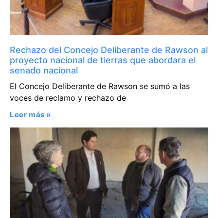
Rechazo del Concejo Deliberante de Rawson al
proyecto nacional de tierras que abordara el
senado nacional
El Concejo Deliberante de Rawson se sumó a las
voces de reclamo y rechazo de
Leer más »