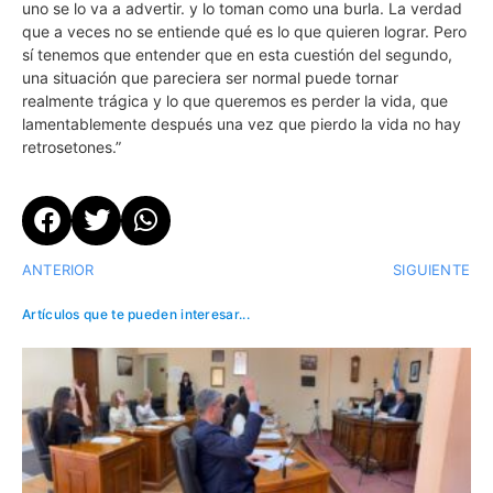
uno se lo va a advertir. y lo toman como una burla. La verdad
que a veces no se entiende qué es lo que quieren lograr. Pero
sí tenemos que entender que en esta cuestión del segundo,
una situación que pareciera ser normal puede tornar
realmente trágica y lo que queremos es perder la vida, que
lamentablemente después una vez que pierdo la vida no hay
retrosetones.”
ANTERIOR
SIGUIENTE
Artículos que te pueden interesar...