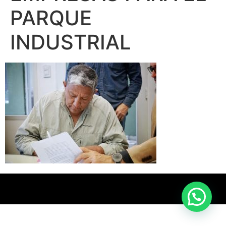
PARQUE
INDUSTRIAL