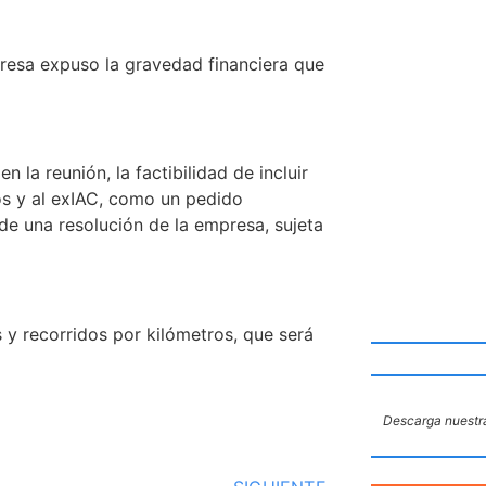
presa expuso la gravedad financiera que
 la reunión, la factibilidad de incluir
dos y al exIAC, como un pedido
de una resolución de la empresa, sujeta
y recorridos por kilómetros, que será
Descarga nuestra