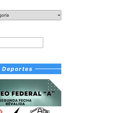
Deportes