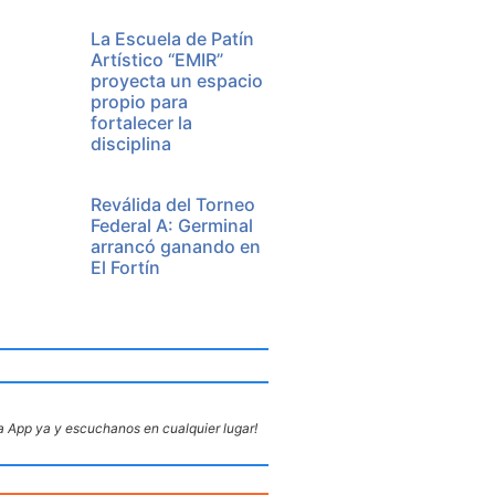
La Escuela de Patín
Artístico “EMIR”
proyecta un espacio
propio para
fortalecer la
disciplina
Reválida del Torneo
Federal A: Germinal
arrancó ganando en
El Fortín
 App ya y escuchanos en cualquier lugar!