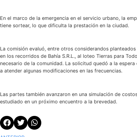
En el marco de la emergencia en el servicio urbano, la em
tiene sortear, lo que dificulta la prestación en la ciudad.
La comisión evaluó, entre otros considerandos planteados en
en los recorridos de Bahía S.R.L., al loteo Tierras para To
necesario de la comunidad. La solicitud quedó a la espera 
a atender algunas modificaciones en las frecuencias.
Las partes también avanzaron en una simulación de costos 
estudiado en un próximo encuentro a la brevedad.