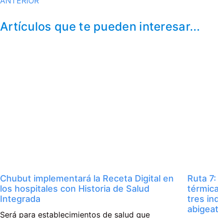
ANTERIOR
Artículos que te pueden interesar...
Chubut implementará la Receta Digital en
Ruta 7:
los hospitales con Historia de Salud
térmica
Integrada
tres in
abigea
Será para establecimientos de salud que