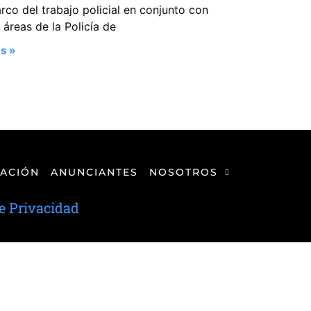
rco del trabajo policial en conjunto con
 áreas de la Policía de
s »
ACIÓN
ANUNCIANTES
NOSOTROS
de Privacidad