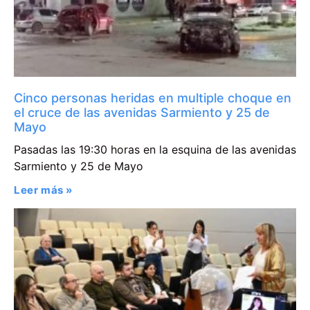
Cinco personas heridas en multiple choque en
el cruce de las avenidas Sarmiento y 25 de
Mayo
Pasadas las 19:30 horas en la esquina de las avenidas
Sarmiento y 25 de Mayo
Leer más »