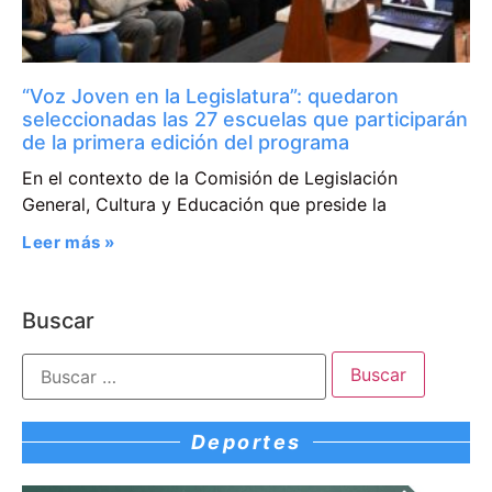
“Voz Joven en la Legislatura”: quedaron
seleccionadas las 27 escuelas que participarán
de la primera edición del programa
En el contexto de la Comisión de Legislación
General, Cultura y Educación que preside la
Leer más »
Buscar
Deportes