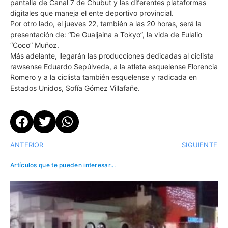
pantalla de Canal 7 de Chubut y las diferentes plataformas
digitales que maneja el ente deportivo provincial.
Por otro lado, el jueves 22, también a las 20 horas, será la
presentación de: “De Gualjaina a Tokyo”, la vida de Eulalio
“Coco” Muñoz.
Más adelante, llegarán las producciones dedicadas al ciclista
rawsense Eduardo Sepúlveda, a la atleta esquelense Florencia
Romero y a la ciclista también esquelense y radicada en
Estados Unidos, Sofía Gómez Villafañe.
ANTERIOR
SIGUIENTE
Artículos que te pueden interesar...