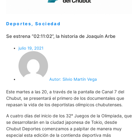
Deportes
,
Sociedad
Se estrena “02:11:02”, la historia de Joaquín Arbe
julio 19, 2021
Autor:
Silvio Martín Vega
Este martes a las 20, a través de la pantalla de Canal 7 del
Chubut, se presentará el primero de los documentales que
repasan la vida de los deportistas olímpicos chubutenses.
A cuatro días del inicio de los 32° Juegos de la Olimpiada, que
se desarrollarán en la ciudad japonesa de Tokio, desde
Chubut Deportes comenzamos a palpitar de manera muy
especial esta edición de la contienda deportiva más