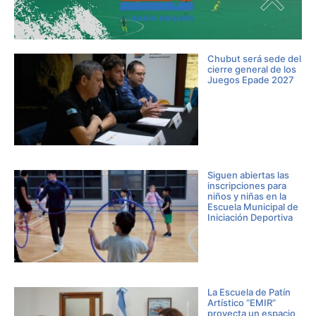
Chubut será sede del
cierre general de los
Juegos Epade 2027
Siguen abiertas las
inscripciones para
niños y niñas en la
Escuela Municipal de
Iniciación Deportiva
La Escuela de Patín
Artístico “EMIR”
proyecta un espacio