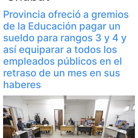
Provincia ofreció a gremios
de la Educación pagar un
sueldo para rangos 3 y 4 y
así equiparar a todos los
empleados públicos en el
retraso de un mes en sus
haberes