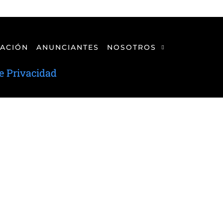
ACIÓN
ANUNCIANTES
NOSOTROS
de Privacidad