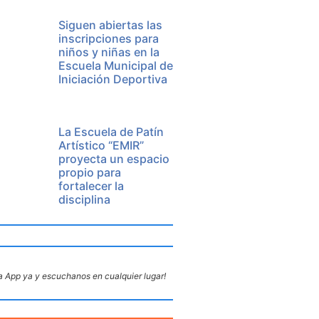
Siguen abiertas las
inscripciones para
niños y niñas en la
Escuela Municipal de
Iniciación Deportiva
La Escuela de Patín
Artístico “EMIR”
proyecta un espacio
propio para
fortalecer la
disciplina
 App ya y escuchanos en cualquier lugar!