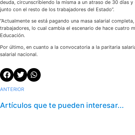
deuda, circunscribiendo la misma a un atraso de 30 días y
junto con el resto de los trabajadores del Estado”.
“Actualmente se está pagando una masa salarial completa, 
trabajadores, lo cual cambia el escenario de hace cuatro me
Educación.
Por último, en cuanto a la convocatoria a la paritaria salari
salarial nacional.
ANTERIOR
Artículos que te pueden interesar...