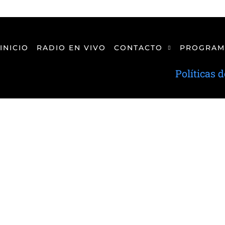
INICIO
RADIO EN VIVO
CONTACTO
PROGRAM
Políticas 