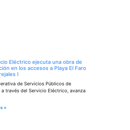
icio Eléctrico ejecuta una obra de
ción en los accesos a Playa El Faro
ejales I
erativa de Servicios Públicos de
a través del Servicio Eléctrico, avanza
s »