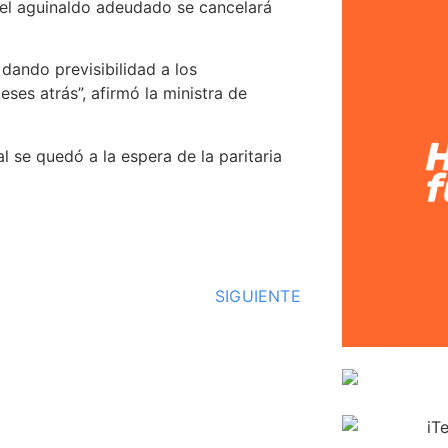
 el aguinaldo adeudado se cancelará
dando previsibilidad a los
ses atrás”, afirmó la ministra de
al se quedó a la espera de la paritaria
SIGUIENTE