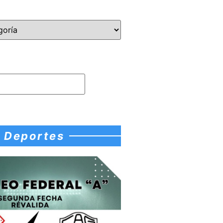
Deportes