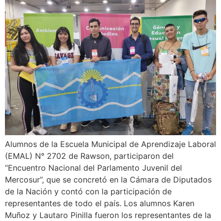
Alumnos de la Escuela Municipal de Aprendizaje Laboral
(EMAL) N° 2702 de Rawson, participaron del
“Encuentro Nacional del Parlamento Juvenil del
Mercosur”, que se concretó en la Cámara de Diputados
de la Nación y contó con la participación de
representantes de todo el país. Los alumnos Karen
Muñoz y Lautaro Pinilla fueron los representantes de la