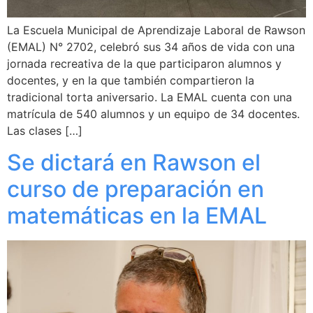
La Escuela Municipal de Aprendizaje Laboral de Rawson
(EMAL) N° 2702, celebró sus 34 años de vida con una
jornada recreativa de la que participaron alumnos y
docentes, y en la que también compartieron la
tradicional torta aniversario. La EMAL cuenta con una
matrícula de 540 alumnos y un equipo de 34 docentes.
Las clases […]
Se dictará en Rawson el
curso de preparación en
matemáticas en la EMAL