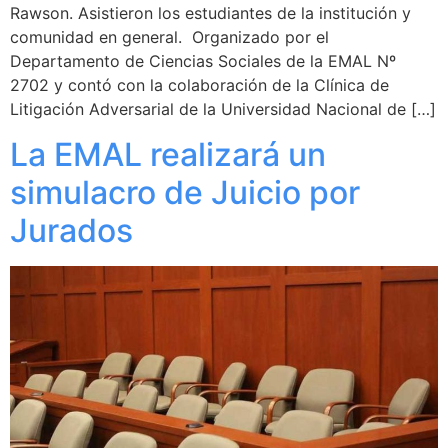
Rawson. Asistieron los estudiantes de la institución y
comunidad en general. Organizado por el
Departamento de Ciencias Sociales de la EMAL Nº
2702 y contó con la colaboración de la Clínica de
Litigación Adversarial de la Universidad Nacional de […]
La EMAL realizará un
simulacro de Juicio por
Jurados