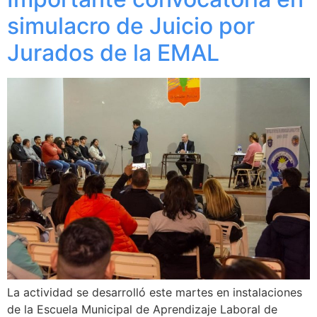
simulacro de Juicio por
Jurados de la EMAL
La actividad se desarrolló este martes en instalaciones
de la Escuela Municipal de Aprendizaje Laboral de