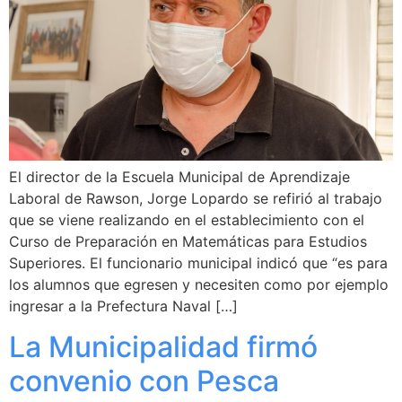
El director de la Escuela Municipal de Aprendizaje
Laboral de Rawson, Jorge Lopardo se refirió al trabajo
que se viene realizando en el establecimiento con el
Curso de Preparación en Matemáticas para Estudios
Superiores. El funcionario municipal indicó que “es para
los alumnos que egresen y necesiten como por ejemplo
ingresar a la Prefectura Naval […]
La Municipalidad firmó
convenio con Pesca