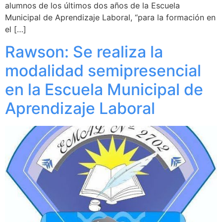
alumnos de los últimos dos años de la Escuela
Municipal de Aprendizaje Laboral, “para la formación en
el […]
Rawson: Se realiza la
modalidad semipresencial
en la Escuela Municipal de
Aprendizaje Laboral