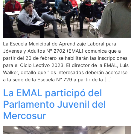
La Escuela Municipal de Aprendizaje Laboral para
Jóvenes y Adultos N° 2702 (EMAL) comunica que a
partir del 20 de febrero se habilitarán las inscripciones
para el Ciclo Lectivo 2023. El director de la EMAL, Luis
Walker, detalló que “los interesados deberán acercarse
a la sede de la Escuela N° 729 a partir de la […]
La EMAL participó del
Parlamento Juvenil del
Mercosur