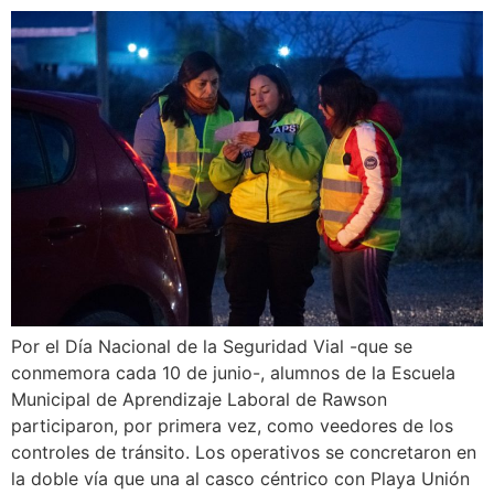
Por el Día Nacional de la Seguridad Vial -que se
conmemora cada 10 de junio-, alumnos de la Escuela
Municipal de Aprendizaje Laboral de Rawson
participaron, por primera vez, como veedores de los
controles de tránsito. Los operativos se concretaron en
la doble vía que una al casco céntrico con Playa Unión