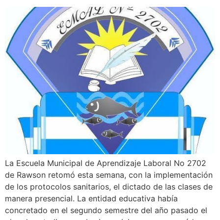
La Escuela Municipal de Aprendizaje Laboral No 2702
de Rawson retomó esta semana, con la implementación
de los protocolos sanitarios, el dictado de las clases de
manera presencial. La entidad educativa había
concretado en el segundo semestre del año pasado el