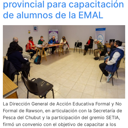
provincial para capacitación
de alumnos de la EMAL
La Dirección General de Acción Educativa Formal y No
Formal de Rawson, en articulación con la Secretaría de
Pesca del Chubut y la participación del gremio SETIA,
firmó un convenio con el objetivo de capacitar a los