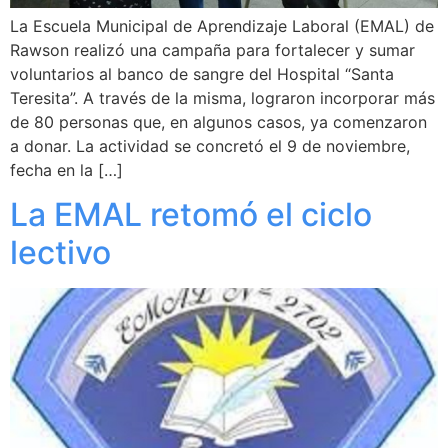
La Escuela Municipal de Aprendizaje Laboral (EMAL) de
Rawson realizó una campaña para fortalecer y sumar
voluntarios al banco de sangre del Hospital “Santa
Teresita”. A través de la misma, lograron incorporar más
de 80 personas que, en algunos casos, ya comenzaron
a donar. La actividad se concretó el 9 de noviembre,
fecha en la […]
La EMAL retomó el ciclo
lectivo