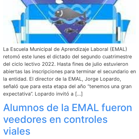
La Escuela Municipal de Aprendizaje Laboral (EMAL)
retomó este lunes el dictado del segundo cuatrimestre
del ciclo lectivo 2022. Hasta fines de julio estuvieron
abiertas las inscripciones para terminar el secundario en
la entidad. El director de la EMAL, Jorge Lopardo,
señaló que para esta etapa del año “tenemos una gran
expectativa”. Lopardo invitó a […]
Alumnos de la EMAL fueron
veedores en controles
viales