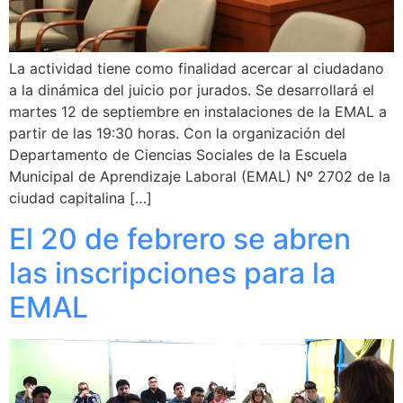
La actividad tiene como finalidad acercar al ciudadano
a la dinámica del juicio por jurados. Se desarrollará el
martes 12 de septiembre en instalaciones de la EMAL a
partir de las 19:30 horas. Con la organización del
Departamento de Ciencias Sociales de la Escuela
Municipal de Aprendizaje Laboral (EMAL) Nº 2702 de la
ciudad capitalina […]
El 20 de febrero se abren
las inscripciones para la
EMAL