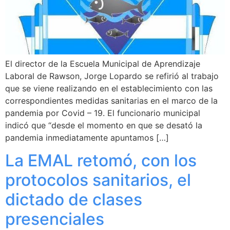
El director de la Escuela Municipal de Aprendizaje
Laboral de Rawson, Jorge Lopardo se refirió al trabajo
que se viene realizando en el establecimiento con las
correspondientes medidas sanitarias en el marco de la
pandemia por Covid – 19. El funcionario municipal
indicó que “desde el momento en que se desató la
pandemia inmediatamente apuntamos […]
La EMAL retomó, con los
protocolos sanitarios, el
dictado de clases
presenciales