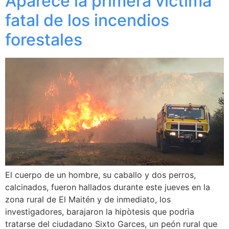
Aparece la primera víctima
fatal de los incendios
forestales
El cuerpo de un hombre, su caballo y dos perros,
calcinados, fueron hallados durante este jueves en la
zona rural de El Maitén y de inmediato, los
investigadores, barajaron la hipòtesis que podrìa
tratarse del ciudadano Sixto Garces, un peón rural que