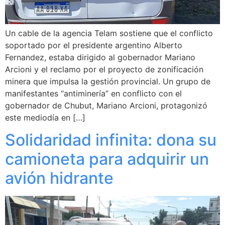
Un cable de la agencia Telam sostiene que el conflicto
soportado por el presidente argentino Alberto
Fernandez, estaba dirigido al gobernador Mariano
Arcioni y el reclamo por el proyecto de zonificación
minera que impulsa la gestión provincial. Un grupo de
manifestantes “antiminería” en conflicto con el
gobernador de Chubut, Mariano Arcioni, protagonizó
este mediodía en […]
Solidaridad infinita: dona su
camioneta para adquirir un
avión hidrante