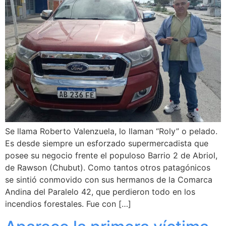
Se llama Roberto Valenzuela, lo llaman “Roly” o pelado.
Es desde siempre un esforzado supermercadista que
posee su negocio frente el populoso Barrio 2 de Abriol,
de Rawson (Chubut). Como tantos otros patagónicos
se sintió conmovido con sus hermanos de la Comarca
Andina del Paralelo 42, que perdieron todo en los
incendios forestales. Fue con […]