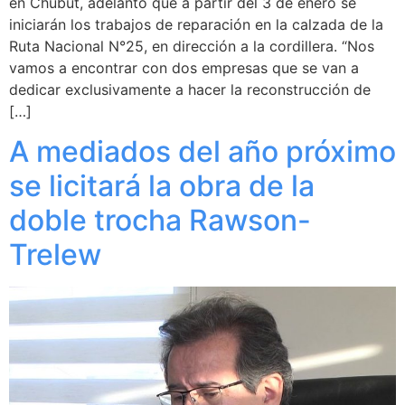
en Chubut, adelantó que a partir del 3 de enero se
iniciarán los trabajos de reparación en la calzada de la
Ruta Nacional N°25, en dirección a la cordillera. “Nos
vamos a encontrar con dos empresas que se van a
dedicar exclusivamente a hacer la reconstrucción de
[…]
A mediados del año próximo
se licitará la obra de la
doble trocha Rawson-
Trelew