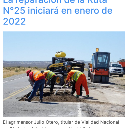
N°25 iniciará en enero de
2022
El agrimensor Julio Otero, titular de Vialidad Nacional