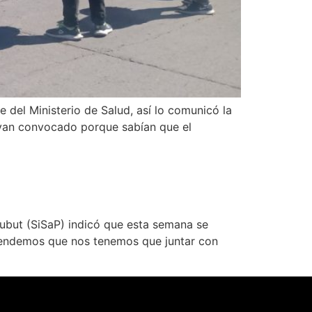
 del Ministerio de Salud, así lo comunicó la
ayan convocado porque sabían que el
ubut (SiSaP) indicó que esta semana se
Entendemos que nos tenemos que juntar con