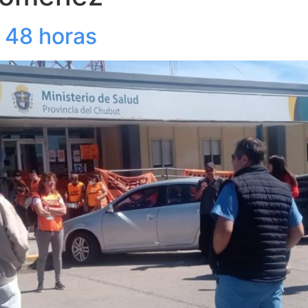
e 48 horas