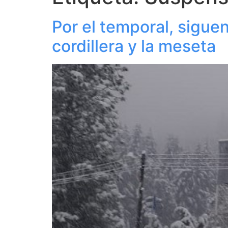
Por el temporal, sigue
cordillera y la meseta