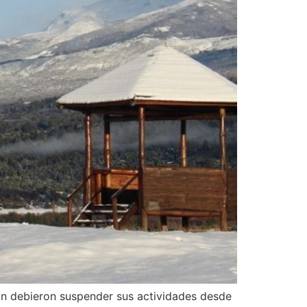
in debieron suspender sus actividades desde