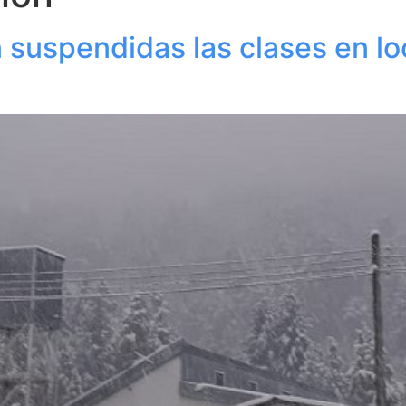
n suspendidas las clases en lo