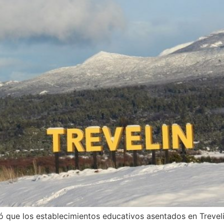
ó que los establecimientos educativos asentados en Trevel