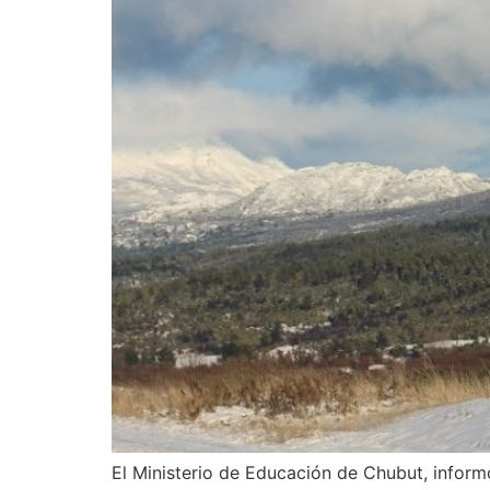
El Ministerio de Educación de Chubut, inform