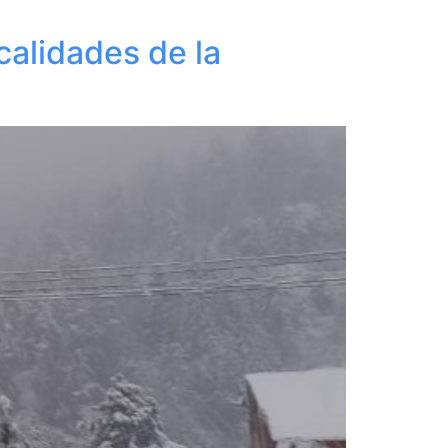
calidades de la